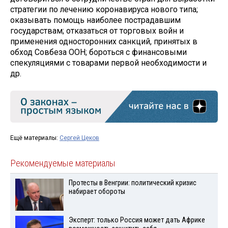
стратегии по лечению коронавируса нового типа;
оказывать помощь наиболее пострадавшим
государствам; отказаться от торговых войн и
применения односторонних санкций, принятых в
обход Совбеза ООН; бороться с финансовыми
спекуляциями с товарами первой необходимости и
др.
Ещё материалы:
Сергей Цеков
Рекомендуемые материалы
Протесты в Венгрии: политический кризис
набирает обороты
Эксперт: только Россия может дать Африке