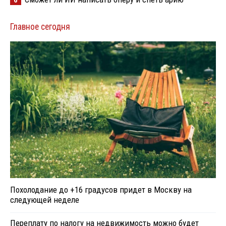
Главное сегодня
Похолодание до +16 градусов придет в Москву на
следующей неделе
Переплату по налогу на недвижимость можно будет