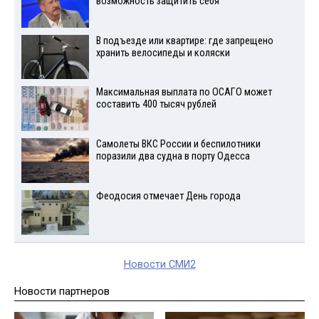
возможность защитить себя
В подъезде или квартире: где запрещено
хранить велосипеды и коляски
Максимальная выплата по ОСАГО может
составить 400 тысяч рублей
Самолеты ВКС России и беспилотники
поразили два судна в порту Одесса
Феодосия отмечает День города
Новости СМИ2
Новости партнеров