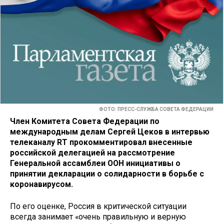
ФОТО: ПРЕСС-СЛУЖБА СОВЕТА ФЕДЕРАЦИИ
Член Комитета Совета Федерации по
международным делам Сергей Цеков в интервью
телеканалу RT прокомментировал внесенные
российской делегацией на рассмотрение
Генеральной ассамблеи ООН инициативы о
принятии декларации о солидарности в борьбе с
коронавирусом.
По его оценке, Россия в критической ситуации
всегда занимает «очень правильную и верную