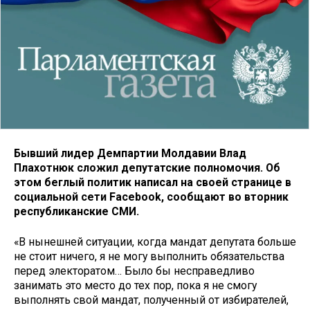
Бывший лидер Демпартии Молдавии Влад
Плахотнюк сложил депутатские полномочия. Об
этом беглый политик написал на своей странице в
социальной сети Facebook, сообщают во вторник
республиканские СМИ.
«В нынешней ситуации, когда мандат депутата больше
не стоит ничего, я не могу выполнить обязательства
перед электоратом… Было бы несправедливо
занимать это место до тех пор, пока я не смогу
выполнять свой мандат, полученный от избирателей,