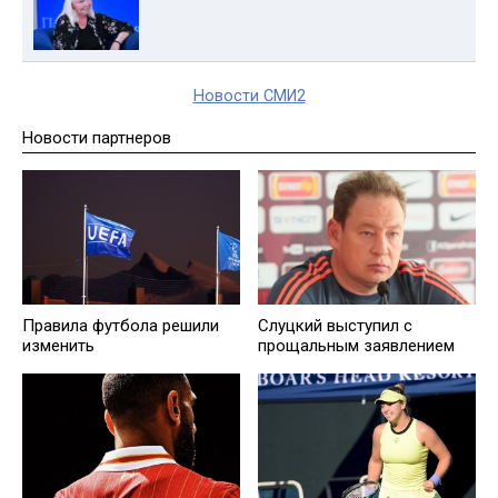
Новости СМИ2
Новости партнеров
Правила футбола решили
Слуцкий выступил с
изменить
прощальным заявлением