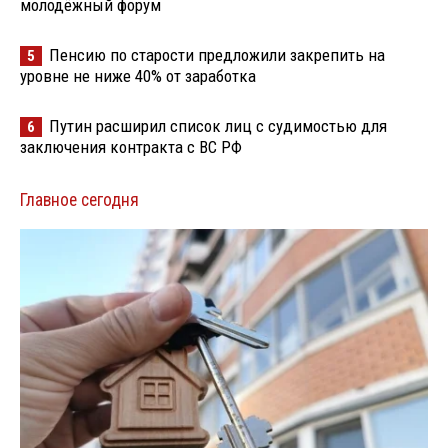
молодёжный форум
Пенсию по старости предложили закрепить на
5
уровне не ниже 40% от заработка
Путин расширил список лиц с судимостью для
6
заключения контракта с ВС РФ
Главное сегодня