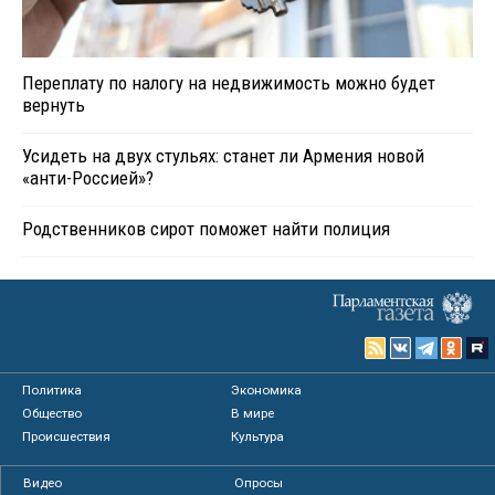
Переплату по налогу на недвижимость можно будет
вернуть
Усидеть на двух стульях: станет ли Армения новой
«анти-Россией»?
Родственников сирот поможет найти полиция
Политика
Экономика
Общество
В мире
Происшествия
Культура
Видео
Опросы