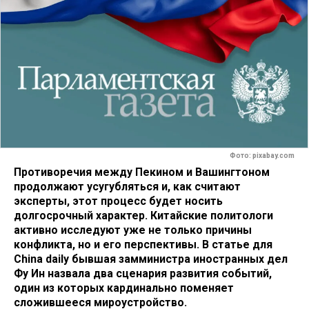
Фото: pixabay.com
Противоречия между Пекином и Вашингтоном
продолжают усугубляться и, как считают
эксперты, этот процесс будет носить
долгосрочный характер. Китайские политологи
активно исследуют уже не только причины
конфликта, но и его перспективы. В статье для
China daily бывшая замминистра иностранных дел
Фу Ин назвала два сценария развития событий,
один из которых кардинально поменяет
сложившееся мироустройство.