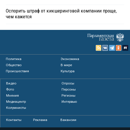
Оспорить штраф от кикшеринговой компании проще,
чем кажется
Политика
Экономика
Общество
В мире
Происшествия
Культура
Видео
Опросы
Фото
Персоны
Мнения
Регионы
Медиацентр
Интервью
Колумнисты
Контакты
Реклама
Вакансии