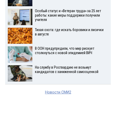
Особый статус и «Ветеран труда» за 25 лет
работы: какие меры поддержки получили
учителя
Тихая охота: где искать боровики и лисички
в августе
В ООН предупредили, что мир рискует
столкнуться с новой эпидемией ВИЧ
На службу в Росгвардию не возьмут
кандидатов с заниженной самооценкой
Новости СМИ2