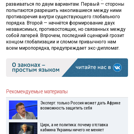
развиваться по двум вариантам. Первый — стороны
попытаются разрешить накопившиеся между ними
противоречия внутри существующего глобального
порядка. Второй — начнётся формирование двух
независимых, противостоящих, но связанных между
собой лагерей. Впрочем, последний сценарий грозит
концом глобализации и сломом привычного нам
всем миропорядка, предупреждает экс-дипломат.
Рекомендуемые материалы
Эксперт: только Россия может дать Африке
возможность защитить себя
Цирк, а не политика: почему отставка
кабмина Украины ничего не меняет