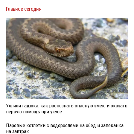
Главное сегодня
Уж или гадюка: как распознать опасную змею и оказать
первую помощь при укусе
Паровые котлетки с водорослями на обед и запеканка
на завтрак