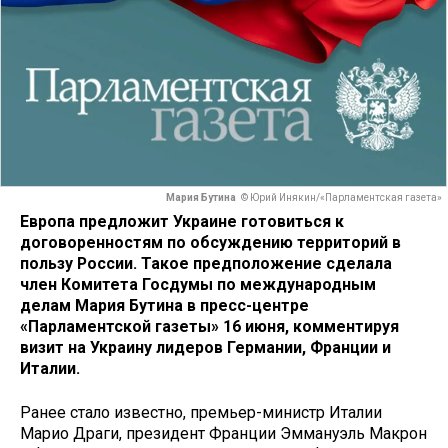
Мария Бутина
© Юрий Инякин/«Парламентская газета»
Европа предложит Украине готовиться к
договоренностям по обсуждению территорий в
пользу России. Такое предположение сделала
член Комитета Госдумы по международным
делам Мария Бутина в пресс-центре
«Парламентской газеты» 16 июня, комментируя
визит на Украину лидеров Германии, Франции и
Италии.
Ранее стало известно, премьер-министр Италии
Марио Драги, президент Франции Эммануэль Макрон