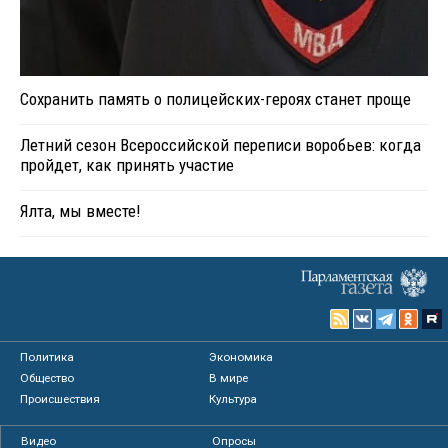
Сохранить память о полицейских-героях станет проще
Летний сезон Всероссийской переписи воробьев: когда
пройдет, как принять участие
Ялта, мы вместе!
Политика
Экономика
Общество
В мире
Происшествия
Культура
Видео
Опросы