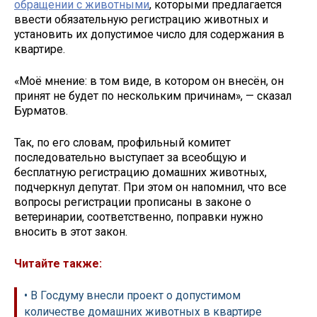
обращении с животными
, которыми предлагается
ввести обязательную регистрацию животных и
установить их допустимое число для содержания в
квартире.
«Моё мнение: в том виде, в котором он внесён, он
принят не будет по нескольким причинам», — сказал
Бурматов.
Так, по его словам, профильный комитет
последовательно выступает за всеобщую и
бесплатную регистрацию домашних животных,
подчеркнул депутат. При этом он напомнил, что все
вопросы регистрации прописаны в законе о
ветеринарии, соответственно, поправки нужно
вносить в этот закон.
Читайте также:
• В Госдуму внесли проект о допустимом
количестве домашних животных в квартире