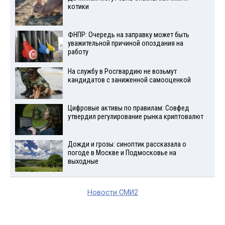
котики
ФНПР: Очередь на заправку может быть
уважительной причиной опоздания на
работу
На службу в Росгвардию не возьмут
кандидатов с заниженной самооценкой
Цифровые активы по правилам: Совфед
утвердил регулирование рынка криптовалют
Дожди и грозы: синоптик рассказала о
погоде в Москве и Подмосковье на
выходные
Новости СМИ2