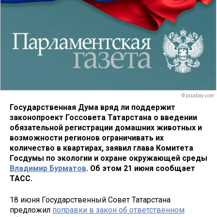
© pixabay.com
Государственная Дума вряд ли поддержит
законопроект Госсовета Татарстана о введении
обязательной регистрации домашних животных и
возможности регионов ограничивать их
количество в квартирах, заявил глава Комитета
Госдумы по экологии и охране окружающей среды
Владимир Бурматов
. Об этом 21 июня сообщает
ТАСС.
18 июня Государственный Совет Татарстана
предложил
поправки в закон об ответственном