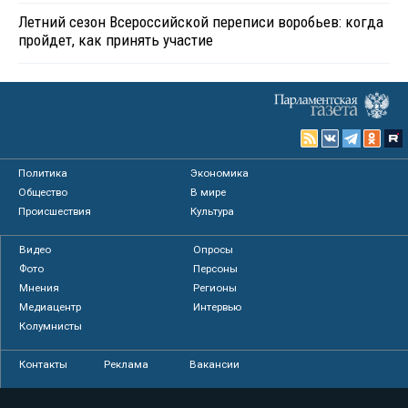
Летний сезон Всероссийской переписи воробьев: когда
пройдет, как принять участие
Политика
Экономика
Общество
В мире
Происшествия
Культура
Видео
Опросы
Фото
Персоны
Мнения
Регионы
Медиацентр
Интервью
Колумнисты
Контакты
Реклама
Вакансии