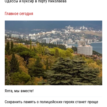
Одессы и буксир в порту Николаева
Главное сегодня
Ялта, мы вместе!
Сохранить память о полицейских-героях станет проще