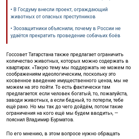
• В Госдуму внесли проект, ограждающий
животных от опасных преступников
• Зоозащитники объяснили, почему в России не
удаётся прекратить проведение собачьих боёв
Госсовет Татарстана также предлагает ограничить
количество животных, которых можно содержать в
квартирах. «Такую тему мы поддержать не можем по
соображениям идеологическим, поскольку это
косвенное введение имущественного ценза, мы не
можем на это пойти. То есть фактически там
предлагается: если человек богатый, то, пожалуйста,
заводи животных, а если бедный, то потерпи, тебе
ещё рано. Но мы так до чего дойдём, потом такие
ограничения на кого ещё мы будем вводить», —
пояснил Владимир Бурматов.
По его мнению, в этом вопросе нужно обращать