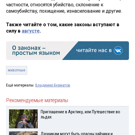
частности, относятся убийство, склонение к
самоубийству, похищение, изнасилование и другие.
Также читайте о том, какие законы вступают в
силу в
августе
.
животные
Ещё материалы:
Владимир Бурматов
Рекомендуемые материалы
Приглашение в Арктику, или Путешествие во
льдах
Дачникам могут быть опасны зайчики и