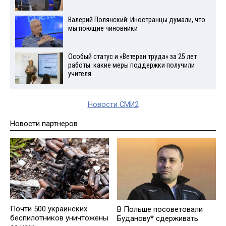
Валерий Полянский: Иностранцы думали, что
мы поющие чиновники
Особый статус и «Ветеран труда» за 25 лет
работы: какие меры поддержки получили
учителя
Новости СМИ2
Новости партнеров
Почти 500 украинских
В Польше посоветовали
беспилотников уничтожены
Буданову* сдерживать