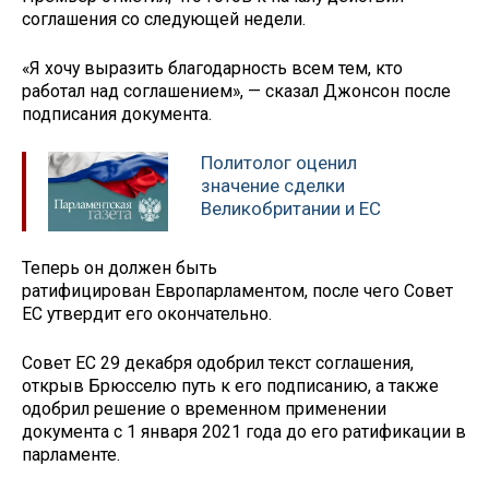
соглашения со следующей недели.
«Я хочу выразить благодарность всем тем, кто
работал над соглашением», — сказал Джонсон после
подписания документа.
Политолог оценил
значение сделки
Великобритании и ЕС
Теперь он должен быть
ратифицирован Европарламентом, после чего Совет
ЕС утвердит его окончательно.
Совет ЕС 29 декабря одобрил текст соглашения,
открыв Брюсселю путь к его подписанию, а также
одобрил решение о временном применении
документа с 1 января 2021 года до его ратификации в
парламенте.