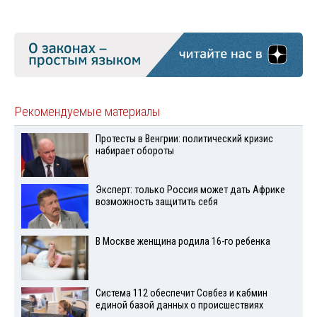
Рекомендуемые материалы
Протесты в Венгрии: политический кризис
набирает обороты
Эксперт: только Россия может дать Африке
возможность защитить себя
В Москве женщина родила 16-го ребенка
Система 112 обеспечит Совбез и кабмин
единой базой данных о происшествиях