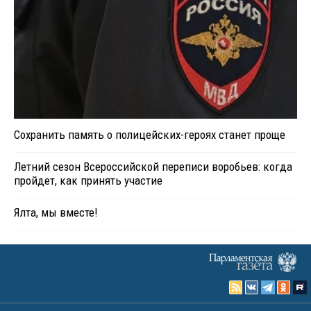
Сохранить память о полицейских-героях станет проще
Летний сезон Всероссийской переписи воробьев: когда
пройдет, как принять участие
Ялта, мы вместе!