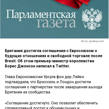
Фото: pixabay.com
Британия достигла соглашения с Евросоюзом о
будущих отношениях и свободной торговле после
Brexit. Об этом премьер-министр королевства
Борис Джонсон написал в Twitter.
Глава Еврокомиссии Урсула фон дер Ляйен
подтвердила, что Брюссель и Лондон достигли
соглашения о партнерстве после завершения выхода
Британии из сообщества.
«Соглашение достигнуто. Оно позволит обеспечить
справедливый доступ к общему рынку и