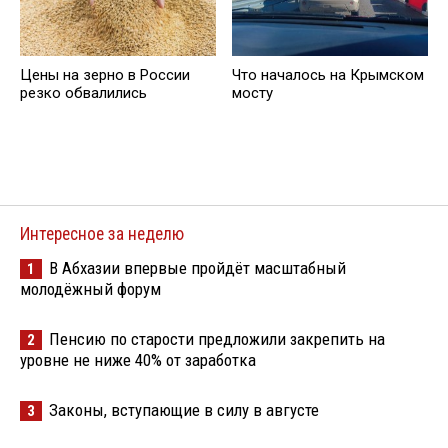
Цены на зерно в России
Что началось на Крымском
резко обвалились
мосту
Интересное за неделю
В Абхазии впервые пройдёт масштабный
1
молодёжный форум
Пенсию по старости предложили закрепить на
2
уровне не ниже 40% от заработка
Законы, вступающие в силу в августе
3