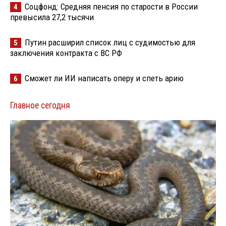
Соцфонд: Средняя пенсия по старости в России
4
превысила 27,2 тысячи
Путин расширил список лиц с судимостью для
5
заключения контракта с ВС РФ
Сможет ли ИИ написать оперу и спеть арию
6
Главное сегодня