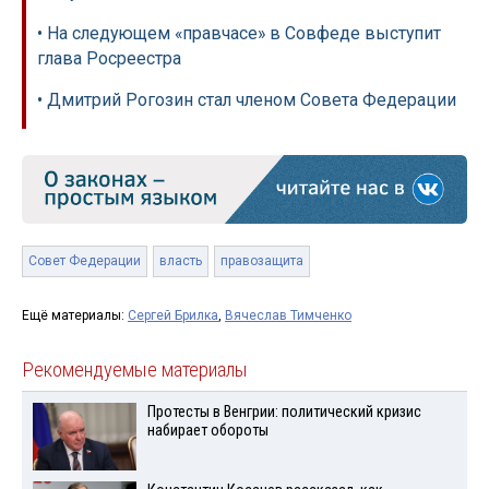
• На следующем «правчасе» в Совфеде выступит
глава Росреестра
• Дмитрий Рогозин стал членом Совета Федерации
Совет Федерации
власть
правозащита
Ещё материалы:
Сергей Брилка
,
Вячеслав Тимченко
Рекомендуемые материалы
Протесты в Венгрии: политический кризис
набирает обороты