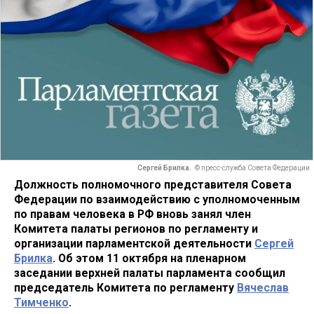
Сергей Брилка.
© пресс-служба Совета Федерации
Должность полномочного представителя Совета
Федерации по взаимодействию с уполномоченным
по правам человека в РФ вновь занял член
Комитета палаты регионов по регламенту и
организации парламентской деятельности
Сергей
Брилка
. Об этом 11 октября на пленарном
заседании верхней палаты парламента сообщил
председатель Комитета по регламенту
Вячеслав
Тимченко
.