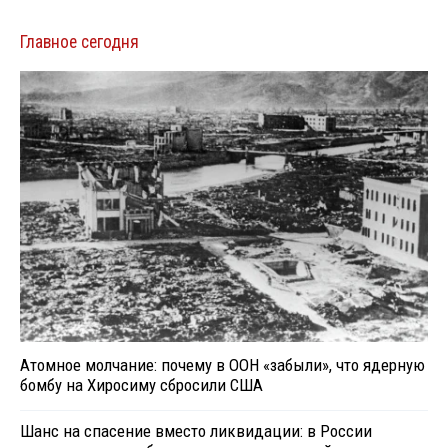
Главное сегодня
Атомное молчание: почему в ООН «забыли», что ядерную
бомбу на Хиросиму сбросили США
Шанс на спасение вместо ликвидации: в России