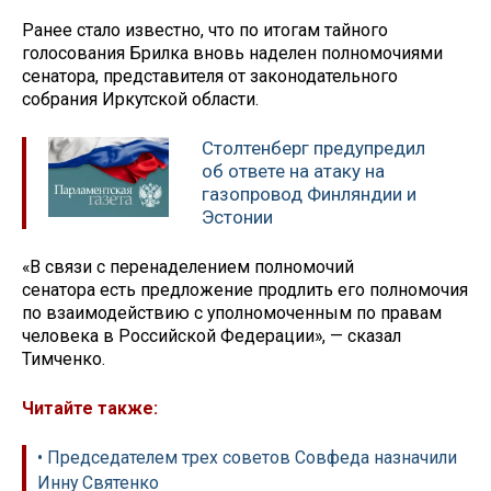
Ранее стало известно, что по итогам тайного
голосования Брилка вновь наделен полномочиями
сенатора, представителя от законодательного
собрания Иркутской области.
Столтенберг предупредил
об ответе на атаку на
газопровод Финляндии и
Эстонии
«В связи с перенаделением полномочий
сенатора есть предложение продлить его полномочия
по взаимодействию с уполномоченным по правам
человека в Российской Федерации», — сказал
Тимченко.
Читайте также:
• Председателем трех советов Совфеда назначили
Инну Святенко