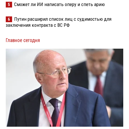
Сможет ли ИИ написать оперу и спеть арию
5
Путин расширил список лиц с судимостью для
6
заключения контракта с ВС РФ
Главное сегодня