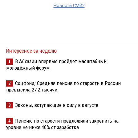
Новости СМИ2
Интересное за неделю
В Абхазии впервые пройдёт масштабный
1
молодёжный форум
Соцфонд: Средняя пенсия по старости в России
2
превысила 27,2 тысячи
Законы, вступающие в силу в августе
3
Пенсию по старости предложили закрепить на
4
уровне не ниже 40% от заработка