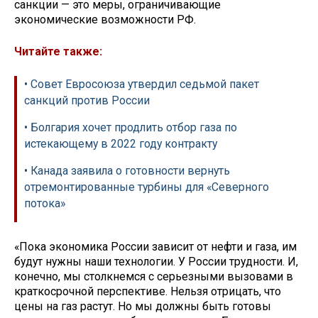
санкции — это меры, ограничивающие
экономические возможности РФ.
Читайте также:
• Совет Евросоюза утвердил седьмой пакет
санкций против России
• Болгария хочет продлить отбор газа по
истекающему в 2022 году контракту
• Канада заявила о готовности вернуть
отремонтированные турбины для «Северного
потока»
«Пока экономика России зависит от нефти и газа, им
будут нужны наши технологии. У России трудности. И,
конечно, мы столкнемся с серьезными вызовами в
краткосрочной перспективе. Нельзя отрицать, что
цены на газ растут. Но мы должны быть готовы