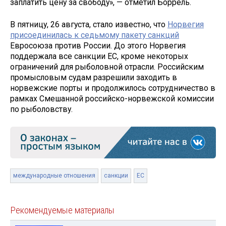
заплатить цену за свободу», — отметил Боррель.
В пятницу, 26 августа, стало известно, что
Норвегия
присоединилась к седьмому пакету санкций
Евросоюза против России. До этого Норвегия
поддержала все санкции ЕС, кроме некоторых
ограничений для рыболовной отрасли. Российским
промысловым судам разрешили заходить в
норвежские порты и продолжилось сотрудничество в
рамках Смешанной российско-норвежской комиссии
по рыболовству.
международные отношения
санкции
ЕС
Рекомендуемые материалы