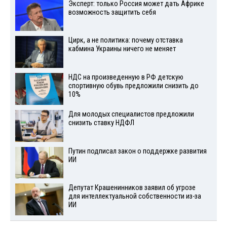
Эксперт: только Россия может дать Африке
возможность защитить себя
Цирк, а не политика: почему отставка
кабмина Украины ничего не меняет
НДС на произведенную в РФ детскую
спортивную обувь предложили снизить до
10%
Для молодых специалистов предложили
снизить ставку НДФЛ
Путин подписал закон о поддержке развития
ИИ
Депутат Крашенинников заявил об угрозе
для интеллектуальной собственности из-за
ИИ