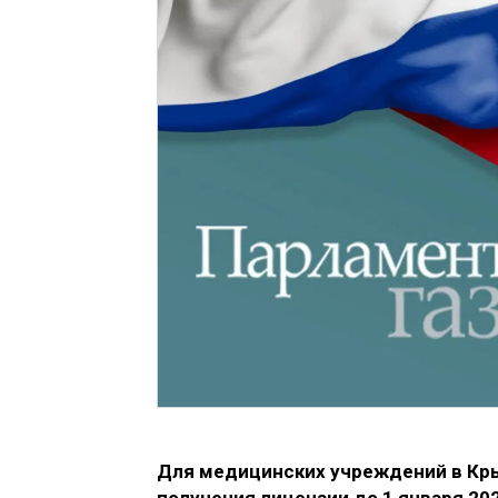
Для медицинских учреждений в Кр