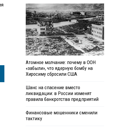
ия
Атомное молчание: почему в ООН
«забыли», что ядерную бомбу на
Хиросиму сбросили США
Шанс на спасение вместо
ликвидации: в России изменят
правила банкротства предприятий
Финансовые мошенники сменили
тактику