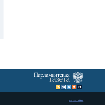
Карта сайта