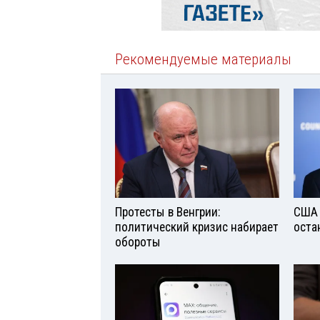
Рекомендуемые материалы
Протесты в Венгрии:
США 
политический кризис набирает
оста
обороты