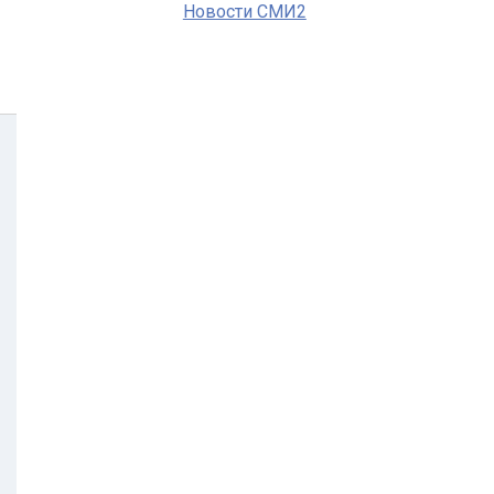
Новости СМИ2