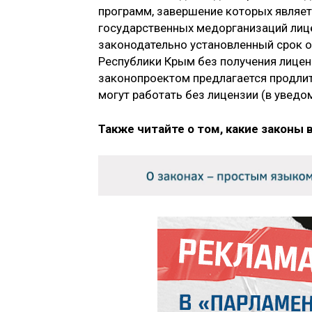
программ, завершение которых являе
государственных медорганизаций лиц
законодательно установленный срок о
Республики Крым без получения лицензи
законопроектом предлагается продлит
могут работать без лицензии (в уведо
Также читайте о том, какие законы 