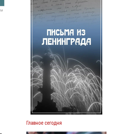
мы
Главное сегодня