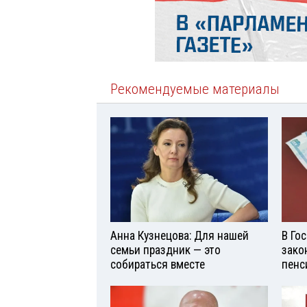
Рекомендуемые материалы
Анна Кузнецова: Для нашей
В Го
семьи праздник — это
зако
собираться вместе
пенс