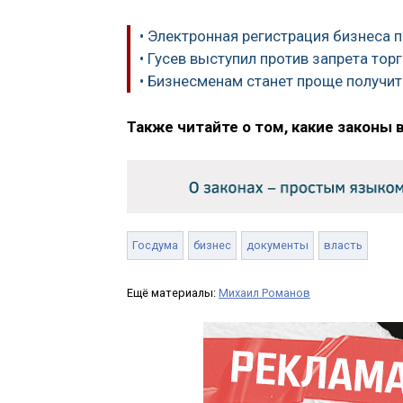
• Электронная регистрация бизнеса
• Гусев выступил против запрета тор
• Бизнесменам станет проще получит
Также читайте о том, какие законы 
Госдума
бизнес
документы
власть
Ещё материалы:
Михаил Романов