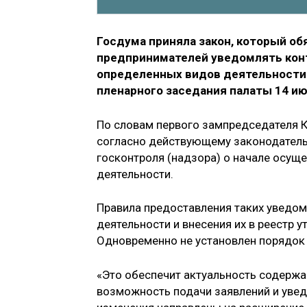
Госдума приняла закон, который о
предпринимателей уведомлять кон
определенных видов деятельности
пленарного заседания палаты 14 ию
По словам первого зампредседателя 
согласно действующему законодатель
госконтроля (надзора) о начале осущ
деятельности.
Правила предоставления таких уведом
деятельности и внесения их в реестр
Одновременно не установлен порядок 
«Это обеспечит актуальность содержа
возможность подачи заявлений и уве