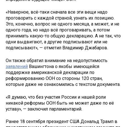
«Наверное, всё-таки сначала все эти вещи надо
проговорить с каждой страной, узнать их позицию.
Это, конечно, вопрос не одного месяца, а может, и не
одного года, но надо всё проговаривать, а потом
принимать какую-то общую декларацию. А не так, что
одни выдвигают, а другие подписывают или не
подписывают», — отметил Владимир Джабаров.
Он также обратил внимание на недопустимость
заявлений
Вашингтона о якобы имеющейся
поддержке американской декларации по
реформированию ООН со стороны 120 стран,
которые даже не ознакомились с текстом документа.
«Я думаю, что без участия России и нашей роли
никакой реформы ООН быть не может даже по её
уставу», — заключил парламентарий.
Ранее 18 сентября президент США Дональд Трамп в