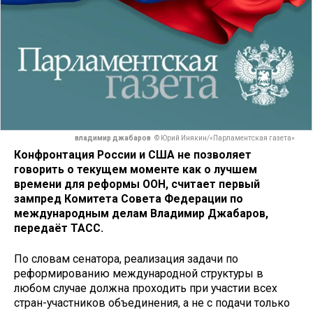
владимир джабаров
© Юрий Инякин/«Парламентская газета»
Конфронтация России и США не позволяет
говорить о текущем моменте как о лучшем
времени для реформы ООН, считает первый
зампред Комитета Совета Федерации по
международным делам Владимир Джабаров,
передаёт ТАСС.
По словам сенатора, реализация задачи по
реформированию международной структуры в
любом случае должна проходить при участии всех
стран-участников объединения, а не с подачи только