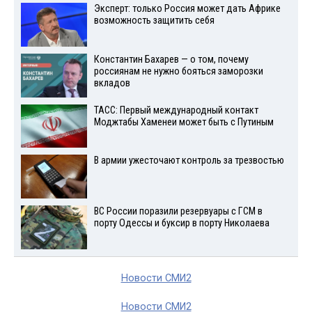
Эксперт: только Россия может дать Африке
возможность защитить себя
Константин Бахарев — о том, почему
россиянам не нужно бояться заморозки
вкладов
ТАСС: Первый международный контакт
Моджтабы Хаменеи может быть с Путиным
В армии ужесточают контроль за трезвостью
ВС России поразили резервуары с ГСМ в
порту Одессы и буксир в порту Николаева
Новости СМИ2
Новости СМИ2