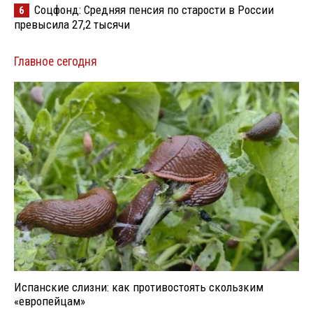
Соцфонд: Средняя пенсия по старости в России
6
превысила 27,2 тысячи
Главное сегодня
Испанские слизни: как противостоять скользким
«европейцам»