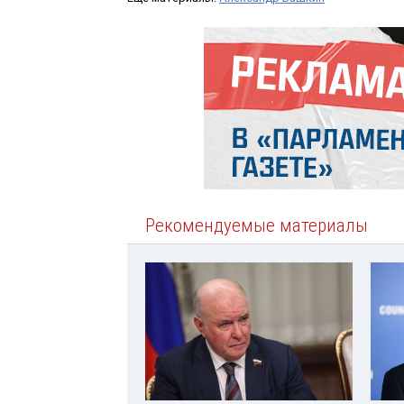
Рекомендуемые материалы