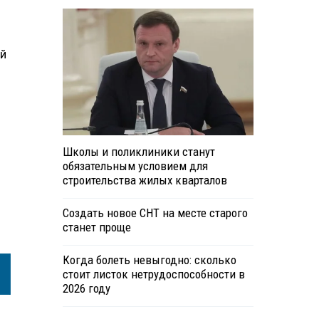
ой
н.
Школы и поликлиники станут
обязательным условием для
строительства жилых кварталов
Создать новое СНТ на месте старого
станет проще
Когда болеть невыгодно: сколько
стоит листок нетрудоспособности в
2026 году