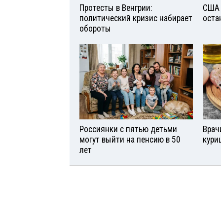
Протесты в Венгрии:
США 
политический кризис набирает
оста
обороты
Россиянки с пятью детьми
Врач
могут выйти на пенсию в 50
кури
лет