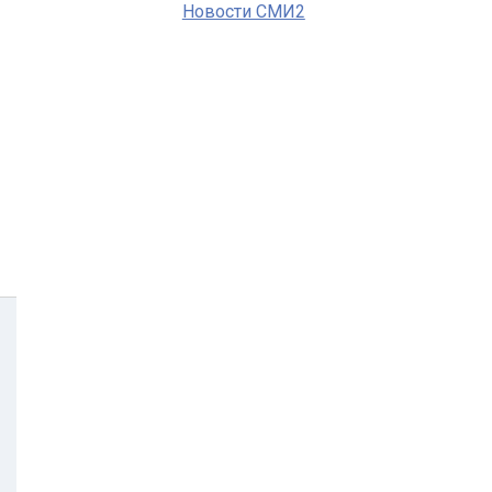
Новости СМИ2