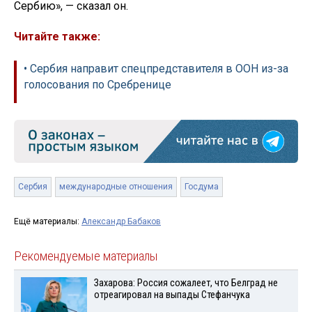
Сербию», — сказал он.
Читайте также:
• Сербия направит спецпредставителя в ООН из-за
голосования по Сребренице
Сербия
международные отношения
Госдума
Ещё материалы:
Александр Бабаков
Рекомендуемые материалы
Захарова: Россия сожалеет, что Белград не
отреагировал на выпады Стефанчука