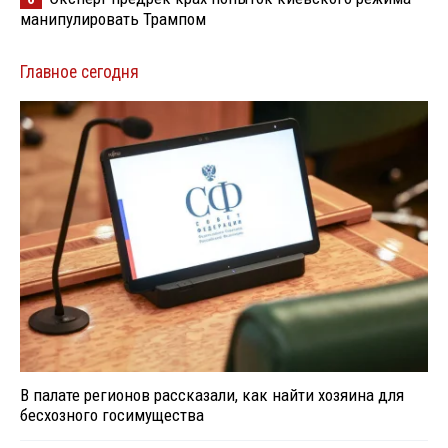
манипулировать Трампом
Главное сегодня
В палате регионов рассказали, как найти хозяина для
бесхозного госимущества