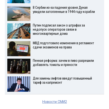
В Сербии из-за падения уровня Дуная
увидели затопленные в 1944 году корабли
Путин подписал закон о штрафах за
недопуск операторов связи в
многоквартирные дома
МВД подготовило изменения в регламент
сдачи экзаменов на права
Пенная реформа: зачем в пиво разрешили
добавлять томаты и пряности
Для замены лифтов введут повышенный
тариф за капремонт
Новости СМИ2