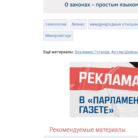
технологии
бизнес
международные отноше
Минпромторг
Ещё материалы:
Владимир Гутенёв
,
Артем Шейки
Рекомендуемые материалы