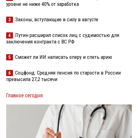
уровне не ниже 40% от заработка
Законы, вступающие в силу в августе
3
Путин расширил список лиц с судимостью для
4
заключения контракта с ВС РФ
Сможет ли ИИ написать оперу и спеть арию
5
Соцфонд: Средняя пенсия по старости в России
6
превысила 27,2 тысячи
Главное сегодня