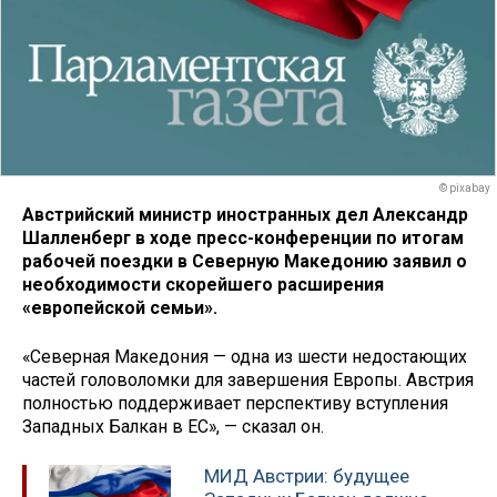
© pixabay
Австрийский министр иностранных дел Александр
Шалленберг в ходе пресс-конференции по итогам
рабочей поездки в Северную Македонию заявил о
необходимости скорейшего расширения
«европейской семьи».
«Северная Македония — одна из шести недостающих
частей головоломки для завершения Европы. Австрия
полностью поддерживает перспективу вступления
Западных Балкан в ЕС», — сказал он.
МИД Австрии: будущее