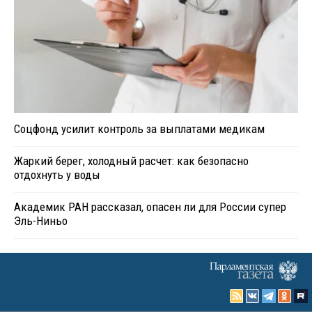
Соцфонд усилит контроль за выплатами медикам
Жаркий берег, холодный расчет: как безопасно
отдохнуть у воды
Академик РАН рассказал, опасен ли для России супер
Эль-Ниньо