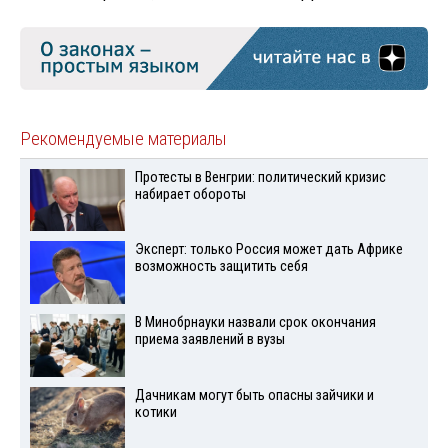
Рекомендуемые материалы
Протесты в Венгрии: политический кризис
набирает обороты
Эксперт: только Россия может дать Африке
возможность защитить себя
В Минобрнауки назвали срок окончания
приема заявлений в вузы
Дачникам могут быть опасны зайчики и
котики