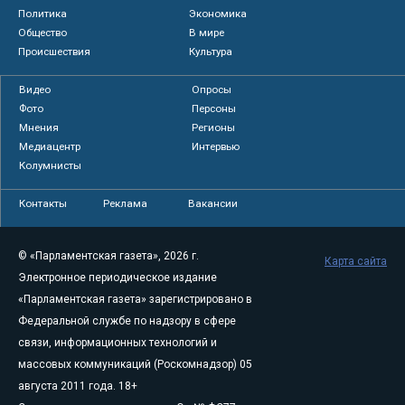
Политика
Экономика
Общество
В мире
Происшествия
Культура
Видео
Опросы
Фото
Персоны
Мнения
Регионы
Медиацентр
Интервью
Колумнисты
Контакты
Реклама
Вакансии
© «Парламентская газета», 2026 г.
Карта сайта
Электронное периодическое издание
«Парламентская газета» зарегистрировано в
Федеральной службе по надзору в сфере
связи, информационных технологий и
массовых коммуникаций (Роскомнадзор) 05
августа 2011 года. 18+