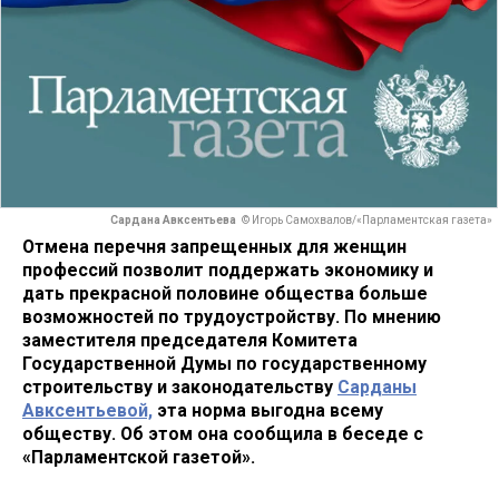
Сардана Авксентьева
© Игорь Самохвалов/«Парламентская газета»
Отмена перечня запрещенных для женщин
профессий позволит поддержать экономику и
дать прекрасной половине общества больше
возможностей по трудоустройству. По мнению
заместителя председателя Комитета
Государственной Думы по государственному
строительству и законодательству
Сарданы
Авксентьевой,
эта норма выгодна всему
обществу. Об этом она сообщила в беседе с
«Парламентской газетой».