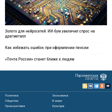
Золото для нейросетей: ИИ-бум увеличил спрос на
драгметалл
Как избежать ошибок при оформлении пенсии
«Почта России» станет ближе к людям
Политика
Экономика
Общество
В мире
Происшествия
Культура