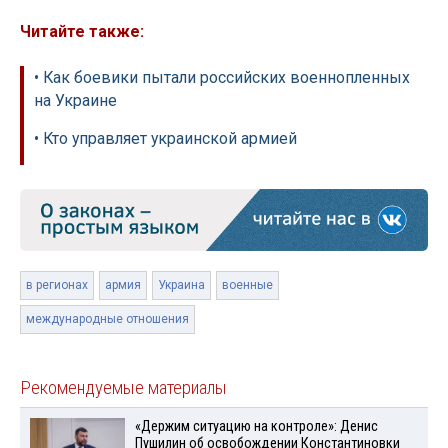
Читайте также:
• Как боевики пытали российских военнопленных
на Украине
• Кто управляет украинской армией
в регионах
армия
Украина
военные
международные отношения
Рекомендуемые материалы
«Держим ситуацию на контроле»: Денис
Пушилин об освобождении Константиновки