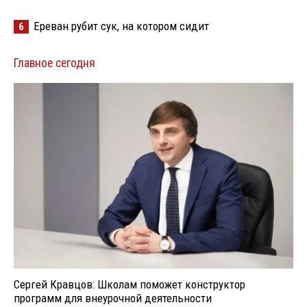
Ереван рубит сук, на котором сидит
6
Главное сегодня
Сергей Кравцов: Школам поможет конструктор
программ для внеурочной деятельности