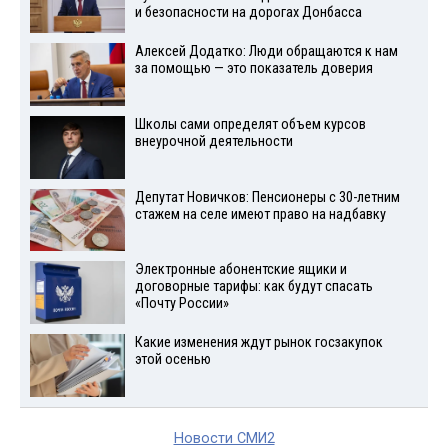
и безопасности на дорогах Донбасса
Алексей Додатко: Люди обращаются к нам
за помощью — это показатель доверия
Школы сами определят объем курсов
внеурочной деятельности
Депутат Новичков: Пенсионеры с 30-летним
стажем на селе имеют право на надбавку
Электронные абонентские ящики и
договорные тарифы: как будут спасать
«Почту России»
Какие изменения ждут рынок госзакупок
этой осенью
Новости СМИ2