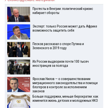
Протесты в Венгрии: политический кризис
набирает обороты
Эксперт: только Россия может дать Африке
возможность защитить себя
Песков рассказал о споре Путина и
Зеленского в 2019 году
Из России выдворили почти 100 тысяч
иностранцев за полгода
Ярослав Нилов — о совершенствовании
миграционного законодательства и помощи
блогеров в контроле за исполнением
законов
Больше поддержки, меньше бюрократии: как
изменится жизнь детских и молодежных НКО