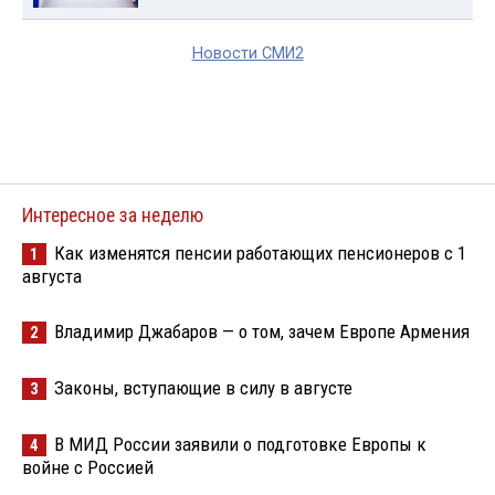
Новости СМИ2
Интересное за неделю
Как изменятся пенсии работающих пенсионеров с 1
1
августа
Владимир Джабаров — о том, зачем Европе Армения
2
Законы, вступающие в силу в августе
3
В МИД России заявили о подготовке Европы к
4
войне с Россией