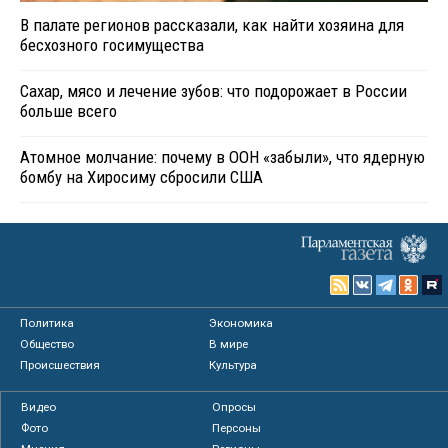
В палате регионов рассказали, как найти хозяина для
бесхозного госимущества
Сахар, мясо и лечение зубов: что подорожает в России
больше всего
Атомное молчание: почему в ООН «забыли», что ядерную
бомбу на Хиросиму сбросили США
Политика
Экономика
Общество
В мире
Происшествия
Культура
Видео
Опросы
Фото
Персоны