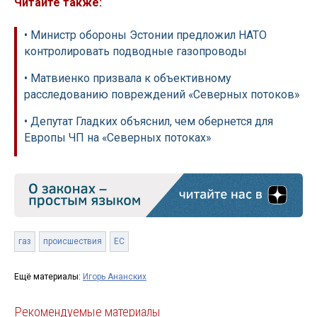
Читайте также:
• Министр обороны Эстонии предложил НАТО
контролировать подводные газопроводы
• Матвиенко призвала к объективному
расследованию повреждений «Северных потоков»
• Депутат Гладких объяснил, чем обернется для
Европы ЧП на «Северных потоках»
газ
происшествия
ЕС
Ещё материалы:
Игорь Ананских
Рекомендуемые материалы