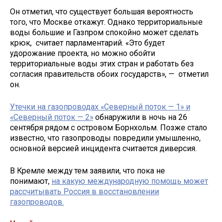
Он отметил, что существует большая вероятность
того, что Москве откажут. Однако территориальные
воды большие и Газпром спокойно может сделать
крюк, считает парламентарий. «Это будет
удорожание проекта, но можно обойти
территориальные воды этих стран и работать без
согласия правительств обоих государств», — отметил
он.
Утечки на газопроводах «Северный поток — 1» и
«Северный поток — 2»
обнаружили в ночь на 26
сентября рядом с островом Борнхольм. Позже стало
известно, что газопроводы повредили умышленно,
основной версией инцидента считается диверсия.
В Кремле между тем заявили, что пока не
понимают,
на какую международную помощь может
рассчитывать Россия в восстановлении
газопроводов.