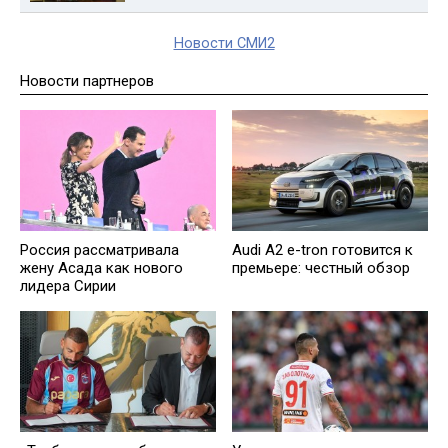
Новости СМИ2
Новости партнеров
Россия рассматривала
Audi A2 e-tron готовится к
жену Асада как нового
премьере: честный обзор
лидера Сирии