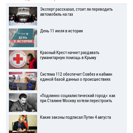
Эксперт рассказал, стоит ли переводить
автомобиль на газ
День 11 июля в истории
Красный Крест начнет раздавать
гуманитарную помощь в Крыму
Система 112 обеспечит Совбез и кабмин
единой базой данных о происшествиях
«Подлинно социалистический город»: как
при Сталине Москву хотели перестроить
Какие законы подписал Путин 4 августа