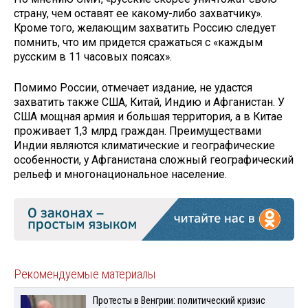
страну, чем оставят ее какому-либо захватчику».
Кроме того, желающим захватить Россию следует
помнить, что им придется сражаться с «каждым
русским в 11 часовых поясах».
Помимо России, отмечает издание, не удастся
захватить также США, Китай, Индию и Афганистан. У
США мощная армия и большая территория, а в Китае
проживает 1,3 млрд граждан. Преимуществами
Индии являются климатические и географические
особенности, у Афганистана сложный географический
рельеф и многонациональное население.
Рекомендуемые материалы
Протесты в Венгрии: политический кризис