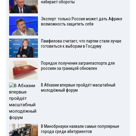
набирает обороты
Эксперт: только Россия может дать Африке
возможность защитить себя
Памфилова считает, что партии стали лучше
готовиться к выборам в Госдуму
Порядок получения загранпаспорта для
россиян за границей обновлен
В Абхазии впервые пройдёт масштабный
молодёжный форум
В Минобрнауки назвали самые популярные
города среди абитуриентов