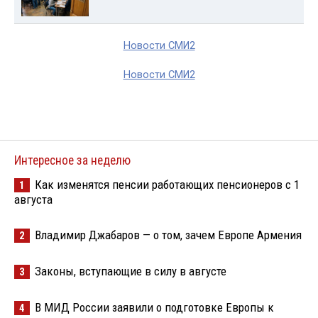
Новости СМИ2
Новости СМИ2
Интересное за неделю
Как изменятся пенсии работающих пенсионеров с 1
1
августа
Владимир Джабаров — о том, зачем Европе Армения
2
Законы, вступающие в силу в августе
3
В МИД России заявили о подготовке Европы к
4