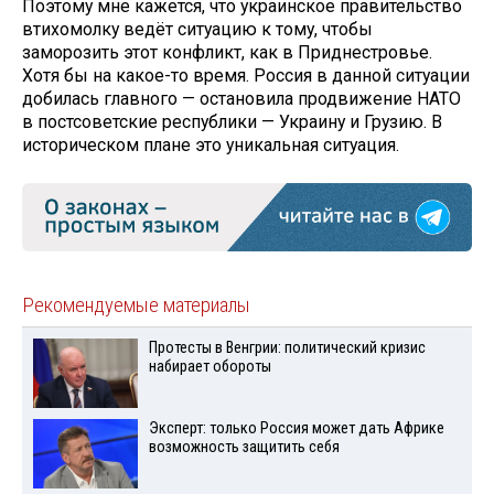
Поэтому мне кажется, что украинское правительство
втихомолку ведёт ситуацию к тому, чтобы
заморозить этот конфликт, как в Приднестровье.
Хотя бы на какое-то время. Россия в данной ситуации
добилась главного — остановила продвижение НАТО
в постсоветские республики — Украину и Грузию. В
историческом плане это уникальная ситуация.
Рекомендуемые материалы
Протесты в Венгрии: политический кризис
набирает обороты
Эксперт: только Россия может дать Африке
возможность защитить себя