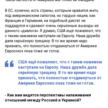
В ЕС, конечно, есть страны, которым нравится жить
под американским сапогом, но гордые нации, как
Франция и Германия, на подобный диктат не
поддадутся и сделают очень серьёзные выводы из
данного «диалога». Я думаю, США ещё пожалеют, что
с таким нажимом наступали на Европу. Наша дружба
дала серьёзную трещину. В то же время надо
признать, что полностью отодвинуться от Америки
Евросоюз пока тоже не готов.
США ещё пожалеют, что с таким нажимом
наступали на Европу. Наша дружба дала
серьёзную трещину. В то же время надо
признать, что полностью отодвинуться от
Америки Евросоюз пока тоже не готов.
- Как вам видятся перспективы налаживания
отношений между Россией и Украиной?