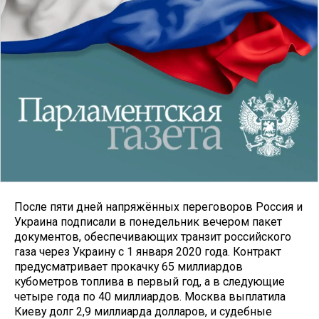
После пяти дней напряжённых переговоров Россия и
Украина подписали в понедельник вечером пакет
документов, обеспечивающих транзит российского
газа через Украину с 1 января 2020 года. Контракт
предусматривает прокачку 65 миллиардов
кубометров топлива в первый год, а в следующие
четыре года по 40 миллиардов. Москва выплатила
Киеву долг 2,9 миллиарда долларов, и судебные