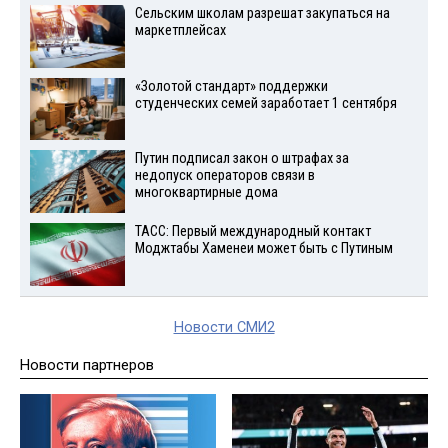
Сельским школам разрешат закупаться на
маркетплейсах
«Золотой стандарт» поддержки
студенческих семей заработает 1 сентября
Путин подписал закон о штрафах за
недопуск операторов связи в
многоквартирные дома
ТАСС: Первый международный контакт
Моджтабы Хаменеи может быть с Путиным
Новости СМИ2
Новости партнеров