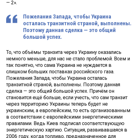
— 2».
Пожелания Запада, чтобы Украина
осталась транзитной страной, выполнены.
Поэтому данная сделка — это общий
большой успех.
То, что объёмы транзита через Украину оказались
немного меньше, для нас не стало проблемой. Всем и
так понятно, что сама Украина не нуждается в
слишком больших поставках российского газа.
Пожелания Запада, чтобы Украина осталась
транзитной страной, выполнены. Поэтому данная
сделка — это общий большой успех. Причём он
становится ещё больше, если учесть, что сам транзит
через территорию Украины теперь будет не
украинским, а европейским, то есть организованным
в соответствии с европейскими энергетическими
правилами. Ведь Киев подписал соответствующую
энергетическую хартию. Ситуация, развивавшаяся в
2006 году, когда топливо, предназначенное для