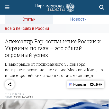
Статьи
Новости
Все о пенсиях в России
Александр Рар: соглашение России и
Украины по газу — это общий
огромный успех
В выигрыше от подписанного 30 декабря
контракта оказались не только Москва и Киев, но
и все европейские столицы, считает эксперт
31.12.2019 13:17
Автор:
Александр Собина