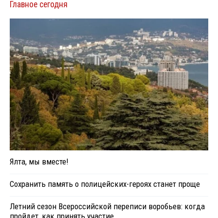
Главное сегодня
Ялта, мы вместе!
Сохранить память о полицейских-героях станет проще
Летний сезон Всероссийской переписи воробьев: когда
пройдет, как принять участие