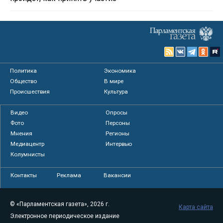
Политика
Экономика
Общество
В мире
Происшествия
Культура
Видео
Опросы
Фото
Персоны
Мнения
Регионы
Медиацентр
Интервью
Колумнисты
Контакты
Реклама
Вакансии
© «Парламентская газета», 2026 г.
Карта сайта
Электронное периодическое издание