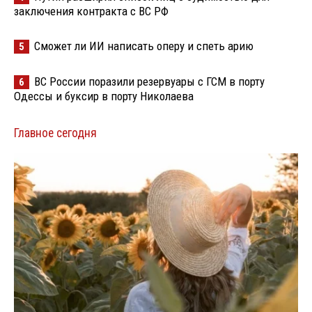
заключения контракта с ВС РФ
Сможет ли ИИ написать оперу и спеть арию
5
ВС России поразили резервуары с ГСМ в порту
6
Одессы и буксир в порту Николаева
Главное сегодня