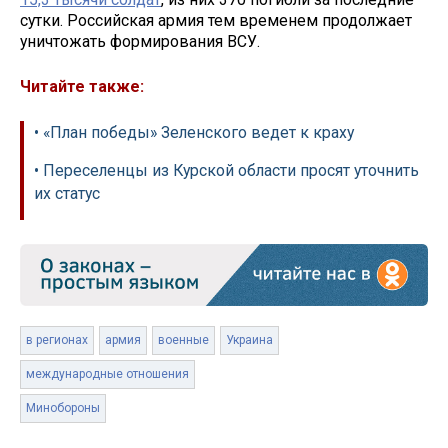
сутки. Российская армия тем временем продолжает
уничтожать формирования ВСУ.
Читайте также:
• «План победы» Зеленского ведет к краху
• Переселенцы из Курской области просят уточнить
их статус
в регионах
армия
военные
Украина
международные отношения
Минобороны