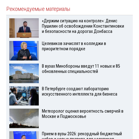
Рекомендуемые материалы
«Держим ситуацию на контроле»: Денис
Пушилин об освобождении Константиновки
и безопасности на дорогах Донбасса
Целевиков зачислят в колледжи в
приоритетном порядке
В вузах Минобороны введут 11 новых и 85
обновленных специальностей
В Петербурге создают лабораторию
искусственного интеллекта для бизнеса
Метеоролог оценил вероятность смерчей в
Москве и Подмосковье
Прием в вузы 2026: рекордный бюджетный