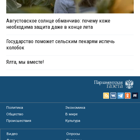
Августовское солнце обманчиво: почему коже
необходима защита даже в конце лета
Государство поможет сельским пекарям испечь
колобок
Ялта, мы вместе!
Политика
Экономика
Общество
В мире
Происшествия
Культура
Видео
Опросы