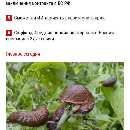
заключения контракта с ВС РФ
Сможет ли ИИ написать оперу и спеть арию
5
Соцфонд: Средняя пенсия по старости в России
6
превысила 27,2 тысячи
Главное сегодня