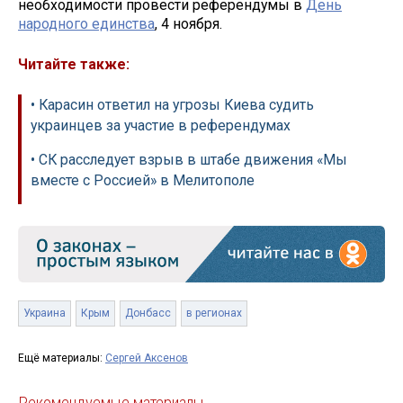
необходимости провести референдумы в
День
народного единства
, 4 ноября.
Читайте также:
• Карасин ответил на угрозы Киева судить
украинцев за участие в референдумах
• СК расследует взрыв в штабе движения «Мы
вместе с Россией» в Мелитополе
Украина
Крым
Донбасс
в регионах
Ещё материалы:
Сергей Аксенов
Рекомендуемые материалы