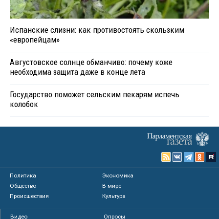
Испанские слизни: как противостоять скользким
«европейцам»
Августовское солнце обманчиво: почему коже
необходима защита даже в конце лета
Государство поможет сельским пекарям испечь
колобок
Политика
Экономика
Общество
В мире
Происшествия
Культура
Видео
Опросы