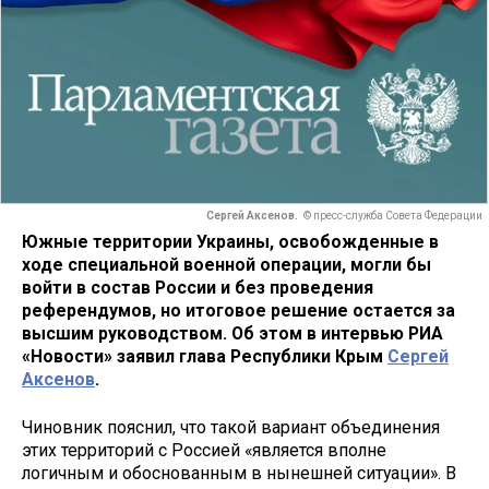
Сергей Аксенов.
© пресс-служба Совета Федерации
Южные территории Украины, освобожденные в
ходе специальной военной операции, могли бы
войти в состав России и без проведения
референдумов, но итоговое решение остается за
высшим руководством. Об этом в интервью РИА
«Новости» заявил глава Республики Крым
Сергей
Аксенов
.
Чиновник пояснил, что такой вариант объединения
этих территорий с Россией «является вполне
логичным и обоснованным в нынешней ситуации». В