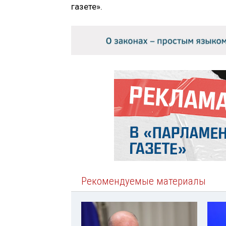
газете».
Рекомендуемые материалы