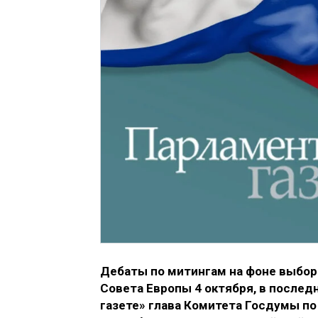
Дебаты по митингам на фоне выбор
Совета Европы 4 октября, в послед
газете» глава Комитета Госдумы по