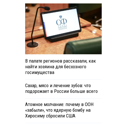
В палате регионов рассказали, как
найти хозяина для бесхозного
госимущества
Сахар, мясо и лечение зубов: что
подорожает в России больше всего
Атомное молчание: почему в ООН
«забыли», что ядерную бомбу на
Хиросиму сбросили США