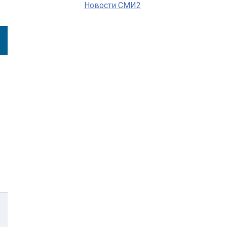
Новости СМИ2