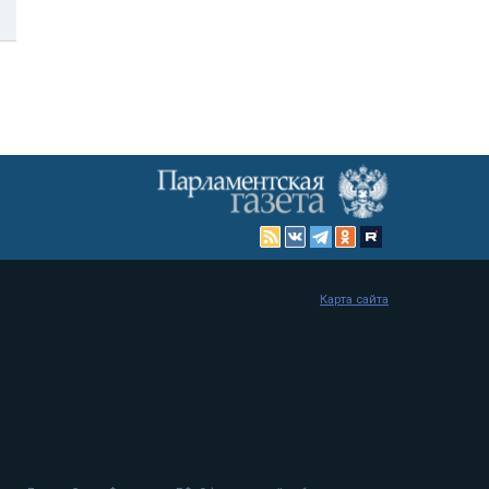
Карта сайта