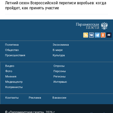
Летний сезон Всероссийской переписи воробьев: когда
пройдет, как принять участие
Политика
Экономика
Общество
В мире
Происшествия
Культура
Видео
Опросы
Фото
Персоны
Мнения
Регионы
Медиацентр
Интервью
Колумнисты
Контакты
Реклама
Вакансии
© «Парламентская газета», 2026 г.