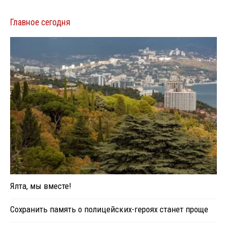
Главное сегодня
Ялта, мы вместе!
Сохранить память о полицейских-героях станет проще