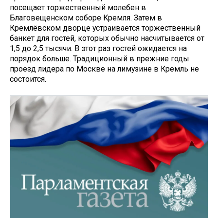
посещает торжественный молебен в
Благовещенском соборе Кремля. Затем в
Кремлёвском дворце устраивается торжественный
банкет для гостей, которых обычно насчитывается от
1,5 до 2,5 тысячи. В этот раз гостей ожидается на
порядок больше. Традиционный в прежние годы
проезд лидера по Москве на лимузине в Кремль не
состоится.