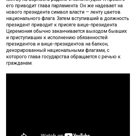
его приводит глава парламента. Он же надевает на
нового президента символ власти — ленту цветов
национального флага. Затем вступивший в должность
президент приводит к присяге вице-президента.
Церемония обычно заканчивается выходом бывших
и приступивших к исполнению обязанностей
президентов и вице-президентов на балкон,
декорированный национальными флагами, с
которого глава государства обращается с речью к
гражданам.