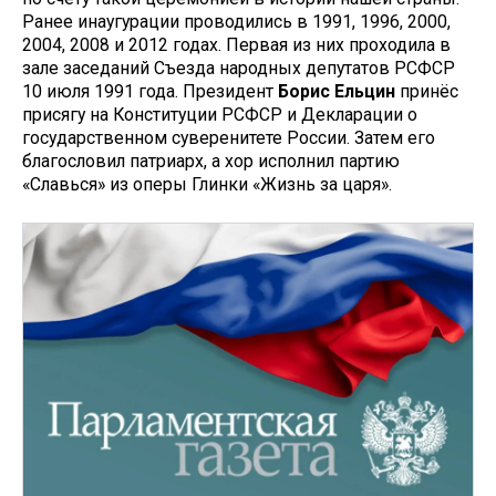
Ранее инаугурации проводились в 1991, 1996, 2000,
2004, 2008 и 2012 годах. Первая из них проходила в
зале заседаний Съезда народных депутатов РСФСР
10 июля 1991 года. Президент
Борис Ельцин
принёс
присягу на Конституции РСФСР и Декларации о
государственном суверенитете России. Затем его
благословил патриарх, а хор исполнил партию
«Славься» из оперы Глинки «Жизнь за царя».