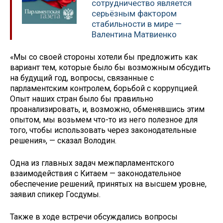
сотрудничество является
серьёзным фактором
стабильности в мире —
Валентина Матвиенко
«Мы со своей стороны хотели бы предложить как
вариант тем, которые было бы возможным обсудить
на будущий год, вопросы, связанные с
парламентским контролем, борьбой с коррупцией.
Опыт наших стран было бы правильно
проанализировать, и, возможно, обменявшись этим
опытом, мы возьмем что-то из него полезное для
того, чтобы использовать через законодательные
решения», — сказал Володин.
Одна из главных задач межпарламентского
взаимодействия с Китаем — законодательное
обеспечение решений, принятых на высшем уровне,
заявил спикер Госдумы.
Также в ходе встречи обсуждались вопросы