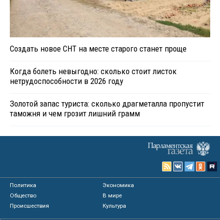
Создать новое СНТ на месте старого станет проще
Когда болеть невыгодно: сколько стоит листок
нетрудоспособности в 2026 году
Золотой запас туриста: сколько драгметалла пропустит
таможня и чем грозит лишний грамм
Политика
Экономика
Общество
В мире
Происшествия
Культура