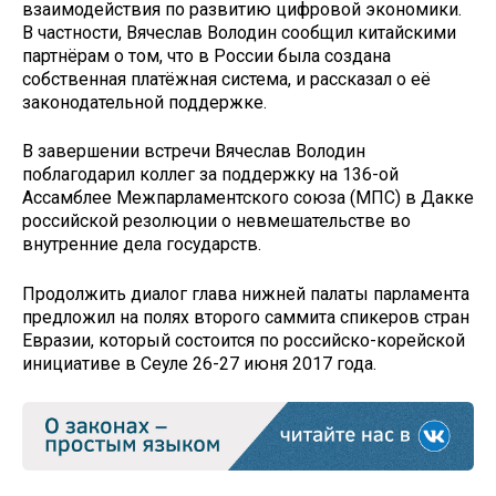
взаимодействия по развитию цифровой экономики.
В частности, Вячеслав Володин сообщил китайскими
партнёрам о том, что в России была создана
собственная платёжная система, и рассказал о её
законодательной поддержке.
В завершении встречи Вячеслав Володин
поблагодарил коллег за поддержку на 136-ой
Ассамблее Межпарламентского союза (МПС) в Дакке
российской резолюции о невмешательстве во
внутренние дела государств.
Продолжить диалог глава нижней палаты парламента
предложил на полях второго саммита спикеров стран
Евразии, который состоится по российско-корейской
инициативе в Сеуле 26-27 июня 2017 года.