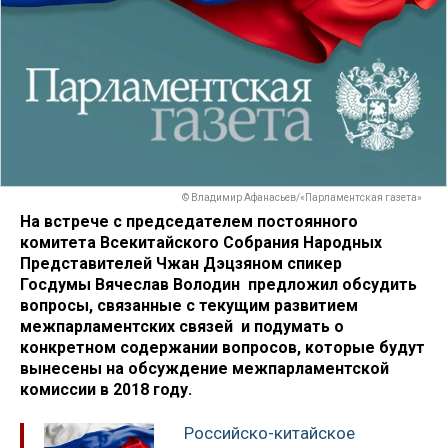
© Владимир Афанасьев/«Парламентская газета»
На встрече с председателем постоянного
комитета Всекитайского Собрания Народных
Представителей Чжан Дэцзяном спикер
Госдумы Вячеслав Володин предложил обсудить
вопросы, связанные с текущим развитием
межпарламентских связей и подумать о
конкретном содержании вопросов, которые будут
вынесены на обсуждение межпарламентской
комиссии в 2018 году.
Российско-китайское