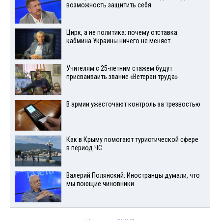
возможность защитить себя
Цирк, а не политика: почему отставка
кабмина Украины ничего не меняет
Учителям с 25-летним стажем будут
присваиваить звание «Ветеран труда»
В армии ужесточают контроль за трезвостью
Как в Крыму помогают туристической сфере
в период ЧС
Валерий Полянский: Иностранцы думали, что
мы поющие чиновники