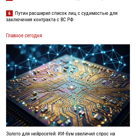
Путин расширил список лиц с судимостью для
6
заключения контракта с ВС РФ
Главное сегодня
Золото для нейросетей: ИИ-бум увеличил спрос на