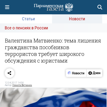
Статьи
Новости
Все о пенсиях в России
Валентина Матвиенко: тема лишения
гражданства пособников
террористов требует широкого
обсуждения с юристами
12.04.2017 14:56
Автор:
Никита Вятчанин