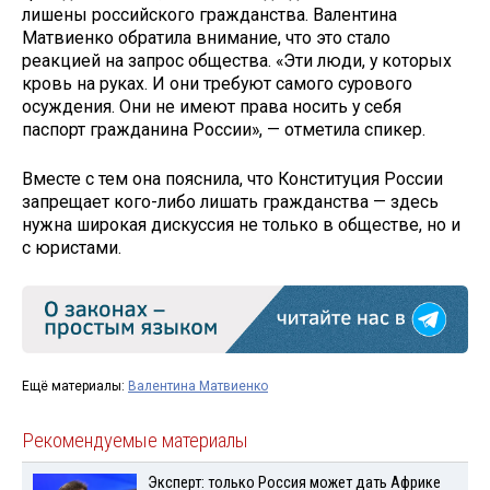
лишены российского гражданства. Валентина
Матвиенко обратила внимание, что это стало
реакцией на запрос общества. «Эти люди, у которых
кровь на руках. И они требуют самого сурового
осуждения. Они не имеют права носить у себя
паспорт гражданина России», — отметила спикер.
Вместе с тем она пояснила, что Конституция России
запрещает кого-либо лишать гражданства — здесь
нужна широкая дискуссия не только в обществе, но и
с юристами.
Ещё материалы:
Валентина Матвиенко
Рекомендуемые материалы
Эксперт: только Россия может дать Африке