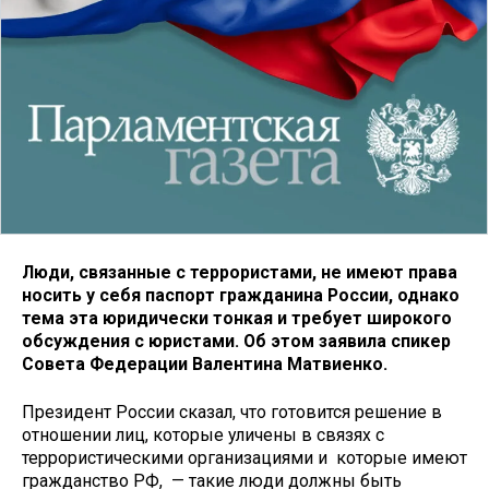
Люди, связанные с террористами, не имеют права
носить у себя паспорт гражданина России, однако
тема эта юридически тонкая и требует широкого
обсуждения с юристами. Об этом заявила спикер
Совета Федерации Валентина Матвиенко.
Президент России сказал, что готовится решение в
отношении лиц, которые уличены в связях с
террористическими организациями и которые имеют
гражданство РФ, — такие люди должны быть