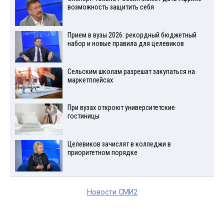
возможность защитить себя
Прием в вузы 2026: рекордный бюджетный
набор и новые правила для целевиков
Сельским школам разрешат закупаться на
маркетплейсах
При вузах откроют университетские
гостиницы
Целевиков зачислят в колледжи в
приоритетном порядке
Новости СМИ2