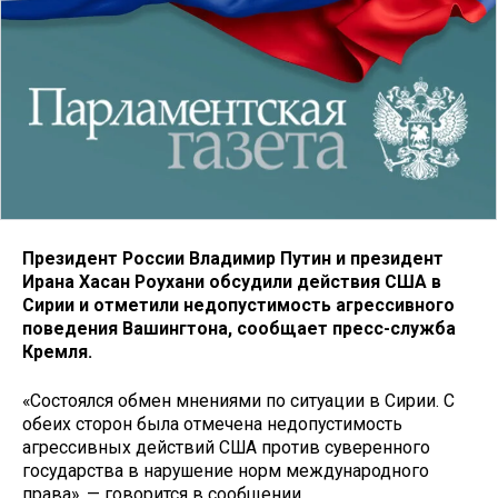
Президент России Владимир Путин и президент
Ирана Хасан Роухани обсудили действия США в
Сирии и отметили недопустимость агрессивного
поведения Вашингтона, сообщает пресс-служба
Кремля.
«Состоялся обмен мнениями по ситуации в Сирии. С
обеих сторон была отмечена недопустимость
агрессивных действий США против суверенного
государства в нарушение норм международного
права», — говорится в сообщении.