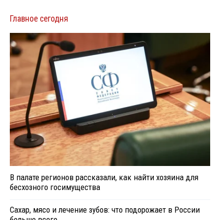
Главное сегодня
В палате регионов рассказали, как найти хозяина для
бесхозного госимущества
Сахар, мясо и лечение зубов: что подорожает в России
больше всего