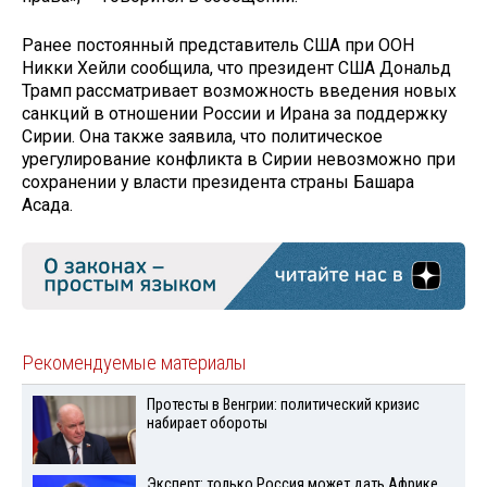
Ранее постоянный представитель США при ООН
Никки Хейли сообщила, что президент США Дональд
Трамп рассматривает возможность введения новых
санкций в отношении России и Ирана за поддержку
Сирии. Она также заявила, что политическое
урегулирование конфликта в Сирии невозможно при
сохранении у власти президента страны Башара
Асада.
Рекомендуемые материалы
Протесты в Венгрии: политический кризис
набирает обороты
Эксперт: только Россия может дать Африке