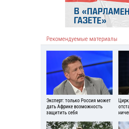
Рекомендуемые материалы
Эксперт: только Россия может
Цирк
дать Африке возможность
отст
защитить себя
ниче