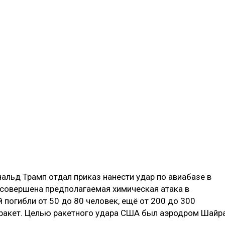
альд Трамп отдал приказ нанести удар по авиабазе в
а совершена предполагаемая химическая атака в
 погибли от 50 до 80 человек, ещё от 200 до 300
 ракет. Целью ракетного удара США был аэродром Шайр