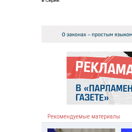
Рекомендуемые материалы