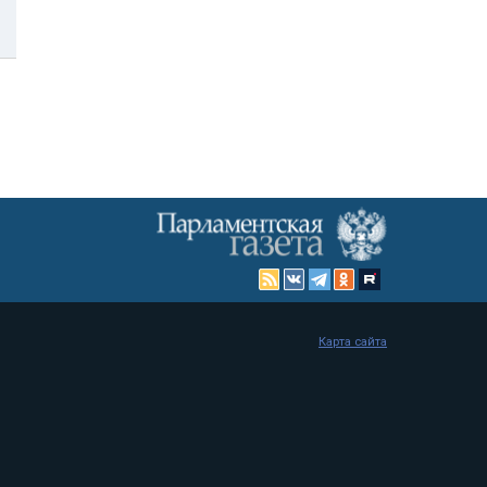
Карта сайта