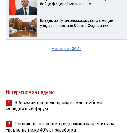
бойце Федоре Емельяненко
Владимир Путин рассказал, кого ожидает
увидеть в составе Совета Федерации
Новости СМИ2
Интересное за неделю
В Абхазии впервые пройдёт масштабный
1
молодёжный форум
Пенсию по старости предложили закрепить на
2
уровне не ниже 40% от заработка