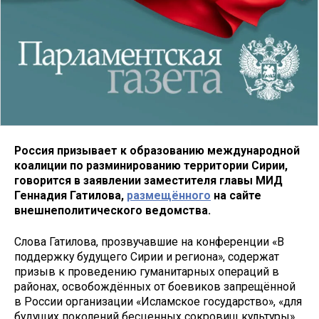
Россия призывает к образованию международной
коалиции по разминированию территории Сирии,
говорится в заявлении заместителя главы МИД
Геннадия Гатилова,
размещённого
на сайте
внешнеполитического ведомства.
Слова Гатилова, прозвучавшие на конференции «В
поддержку будущего Сирии и региона», содержат
призыв к проведению гуманитарных операций в
районах, освобождённых от боевиков запрещённой
в России организации «Исламское государство», «для
будущих поколений бесценных сокровищ культуры».