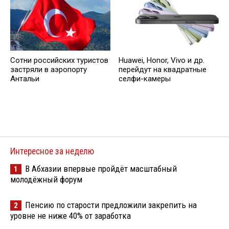
Сотни российских туристов
Huawei, Honor, Vivo и др.
застряли в аэропорту
перейдут на квадратные
Антальи
селфи-камеры
Интересное за неделю
В Абхазии впервые пройдёт масштабный
1
молодёжный форум
Пенсию по старости предложили закрепить на
2
уровне не ниже 40% от заработка