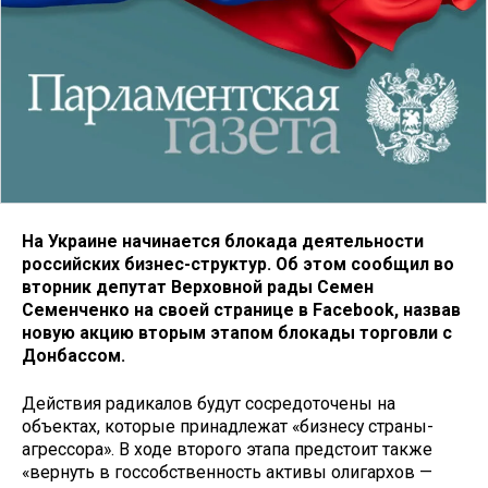
На Украине начинается блокада деятельности
российских бизнес-структур. Об этом сообщил во
вторник депутат Верховной рады Семен
Семенченко на своей странице в Facebook, назвав
новую акцию вторым этапом блокады торговли с
Донбассом.
Действия радикалов будут сосредоточены на
объектах, которые принадлежат «бизнесу страны-
агрессора». В ходе второго этапа предстоит также
«вернуть в госсобственность активы олигархов —