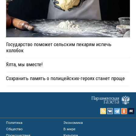
Государство поможет сельским пекарям испечь
колобок
Ялта, мы вместе!
Сохранить память о полицейских-героях станет проще
Политика
Экономика
Общество
В мире
Происшествия
Культура