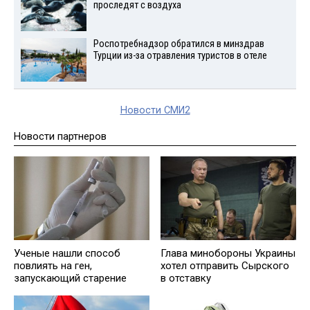
проследят с воздуха
Роспотребнадзор обратился в минздрав
Турции из-за отравления туристов в отеле
Новости СМИ2
Новости партнеров
Ученые нашли способ
Глава минобороны Украины
повлиять на ген,
хотел отправить Сырского
запускающий старение
в отставку