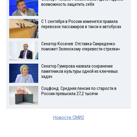
возможность защитить себя
С 1 сентября в России изменятся правила
перевозок пассажиров в такси и автобусах
Сенатор Косачев: Отставка Свириденко
поможет Зеленскому «перевести стрелки»
Сенатор Гумерова назвала сохранение
памятников культуры одной из ключевых
задач
Соцфонд: Средняя пенсия по старости в
России превысила 27,2 тысячи
Новости СМИ2