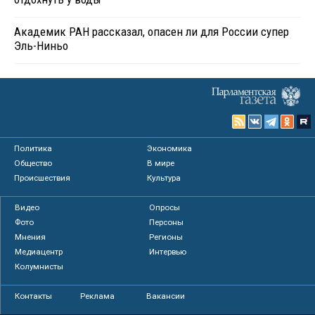
Академик РАН рассказал, опасен ли для России супер
Эль-Ниньо
Политика
Экономика
Общество
В мире
Происшествия
Культура
Видео
Опросы
Фото
Персоны
Мнения
Регионы
Медиацентр
Интервью
Колумнисты
Контакты
Реклама
Вакансии