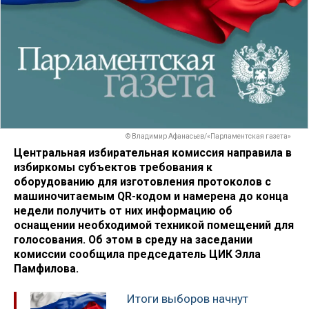
© Владимир Афанасьев/«Парламентская газета»
Центральная избирательная комиссия направила в
избиркомы субъектов требования к
оборудованию для изготовления протоколов с
машиночитаемым QR-кодом и намерена до конца
недели получить от них информацию об
оснащении необходимой техникой помещений для
голосования. Об этом в среду на заседании
комиссии сообщила председатель ЦИК Элла
Памфилова.
Итоги выборов начнут