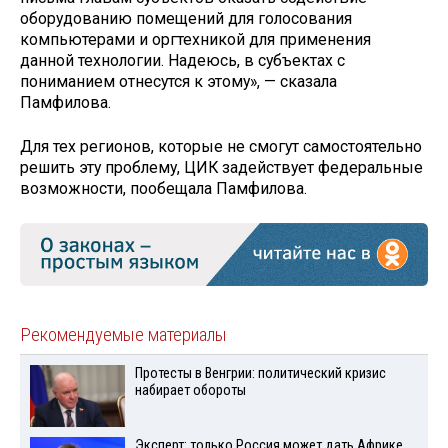
оборудованию помещений для голосования
компьютерами и оргтехникой для применения
данной технологии. Надеюсь, в субъектах с
пониманием отнесутся к этому», — сказала
Памфилова.
Для тех регионов, которые не смогут самостоятельно
решить эту проблему, ЦИК задействует федеральные
возможности, пообещала Памфилова.
Рекомендуемые материалы
Протесты в Венгрии: политический кризис
набирает обороты
Эксперт: только Россия может дать Африке