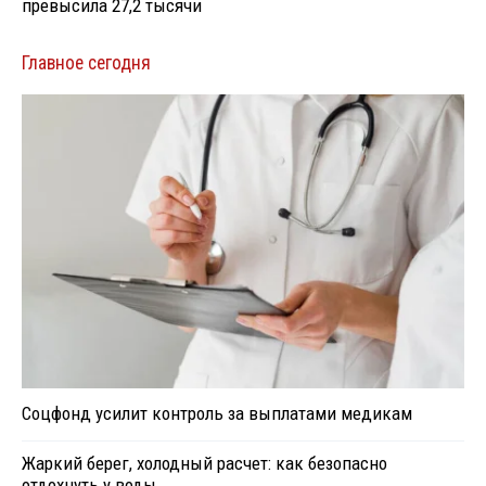
превысила 27,2 тысячи
Главное сегодня
Соцфонд усилит контроль за выплатами медикам
Жаркий берег, холодный расчет: как безопасно
отдохнуть у воды