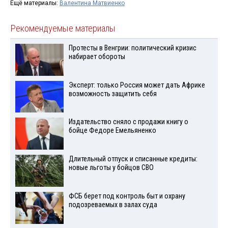
Ещё материалы:
Валентина Матвиенко
Рекомендуемые материалы
Протесты в Венгрии: политический кризис
набирает обороты
Эксперт: только Россия может дать Африке
возможность защитить себя
Издательство сняло с продажи книгу о
бойце Федоре Емельяненко
Длительный отпуск и списанные кредиты:
новые льготы у бойцов СВО
ФСБ берет под контроль быт и охрану
подозреваемых в залах суда