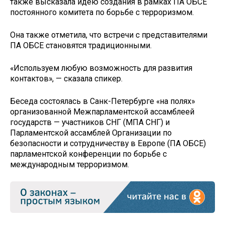
также высказала идею создания в рамках ПА ОБСЕ
постоянного комитета по борьбе с терроризмом.
Она также отметила, что встречи с представителями
ПА ОБСЕ становятся традиционными.
«Используем любую возможность для развития
контактов», — сказала спикер.
Беседа состоялась в Санк-Петербурге «на полях»
организованной Межпарламентской ассамблеей
государств — участников СНГ (МПА СНГ) и
Парламентской ассамблей Организации по
безопасности и сотрудничеству в Европе (ПА ОБСЕ)
парламентской конференции по борьбе с
международным терроризмом.​