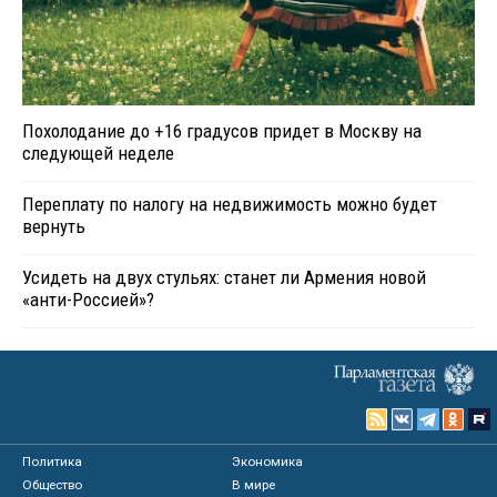
Похолодание до +16 градусов придет в Москву на
следующей неделе
Переплату по налогу на недвижимость можно будет
вернуть
Усидеть на двух стульях: станет ли Армения новой
«анти-Россией»?
Политика
Экономика
Общество
В мире