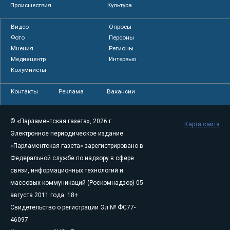
Происшествия
Культура
Видео
Опросы
Фото
Персоны
Мнения
Регионы
Медиацентр
Интервью
Колумнисты
Контакты
Реклама
Вакансии
© «Парламентская газета», 2026 г.
Карта сайта
Электронное периодическое издание
«Парламентская газета» зарегистрировано в
Федеральной службе по надзору в сфере
связи, информационных технологий и
массовых коммуникаций (Роскомнадзор) 05
августа 2011 года. 18+
Свидетельство о регистрации Эл № ФС77-
46097