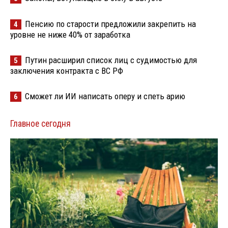
Пенсию по старости предложили закрепить на
4
уровне не ниже 40% от заработка
Путин расширил список лиц с судимостью для
5
заключения контракта с ВС РФ
Сможет ли ИИ написать оперу и спеть арию
6
Главное сегодня