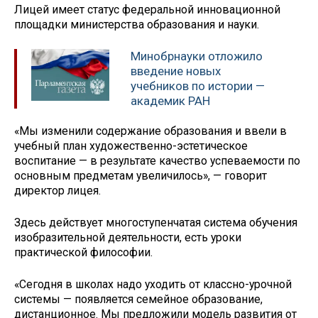
Лицей имеет статус федеральной инновационной
площадки министерства образования и науки.
Минобрнауки отложило
введение новых
учебников по истории —
академик РАН
«Мы изменили содержание образования и ввели в
учебный план художественно-эстетическое
воспитание — в результате качество успеваемости по
основным предметам увеличилось», — говорит
директор лицея.
Здесь действует многоступенчатая система обучения
изобразительной деятельности, есть уроки
практической философии.
«Сегодня в школах надо уходить от классно-урочной
системы — появляется семейное образование,
дистанционное. Мы предложили модель развития от