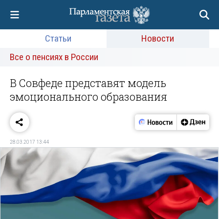
Статьи
Новости
Все о пенсиях в России
В Совфеде представят модель
эмоционального образования
28.03.2017 13:44