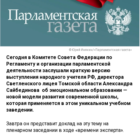
© Юрий Инякин/«Парламентская газета»
Сегодня в Комитете Совета Федерации по
Регламенту и организации парламентской
деятельности заслушали краткую версию
выступления народного учителя РФ, директора
Светленского лицея Томской области Александра
Сайбединова об эмоциональном образовании —
новой модели развития современной школы,
которая применяется в этом уникальном учебном
заведении.
Завтра он представит доклад на эту тему на
пленарном заседании в ходе «времени эксперта».