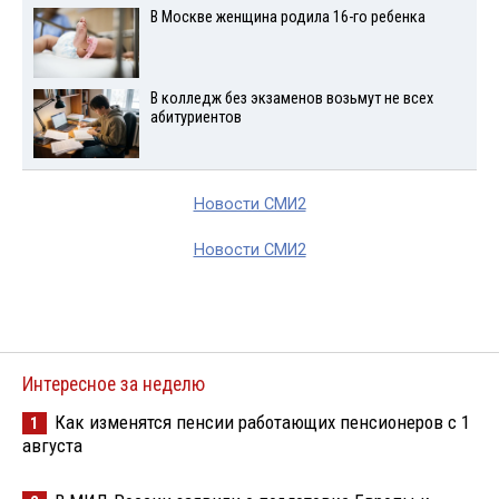
В Москве женщина родила 16-го ребенка
В колледж без экзаменов возьмут не всех
абитуриентов
Новости СМИ2
Новости СМИ2
Интересное за неделю
Как изменятся пенсии работающих пенсионеров с 1
1
августа