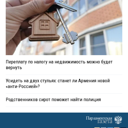
Переплату по налогу на недвижимость можно будет
вернуть
Усидеть на двух стульях: станет ли Армения новой
«анти-Россией»?
Родственников сирот поможет найти полиция