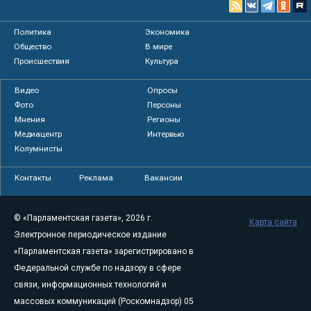
Политика
Экономика
Общество
В мире
Происшествия
Культура
Видео
Опросы
Фото
Персоны
Мнения
Регионы
Медиацентр
Интервью
Колумнисты
Контакты
Реклама
Вакансии
© «Парламентская газета», 2026 г.
Карта сайта
Электронное периодическое издание
«Парламентская газета» зарегистрировано в
Федеральной службе по надзору в сфере
связи, информационных технологий и
массовых коммуникаций (Роскомнадзор) 05