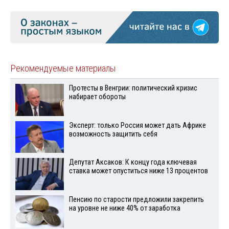
Рекомендуемые материалы
Протесты в Венгрии: политический кризис
набирает обороты
Эксперт: только Россия может дать Африке
возможность защитить себя
Депутат Аксаков: К концу года ключевая
ставка может опуститься ниже 13 процентов
Пенсию по старости предложили закрепить
на уровне не ниже 40% от заработка