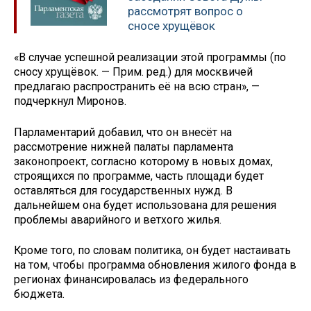
рассмотрят вопрос о
сносе хрущёвок
«В случае успешной реализации этой программы (по
сносу хрущёвок. — Прим. ред.) для москвичей
предлагаю распространить её на всю стран», —
подчеркнул Миронов.
Парламентарий добавил, что он внесёт на
рассмотрение нижней палаты парламента
законопроект, согласно которому в новых домах,
строящихся по программе, часть площади будет
оставляться для государственных нужд. В
дальнейшем она будет использована для решения
проблемы аварийного и ветхого жилья.
Кроме того, по словам политика, он будет настаивать
на том, чтобы программа обновления жилого фонда в
регионах финансировалась из федерального
бюджета.