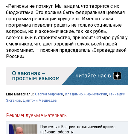
«Регионы не потянут. Мы видим, что творится с их
бюджетами. Это должна быть федеральная целевая
программа реновации хрущёвок. Именно такая
программа позволит решать не только социальные
вопросы, но и экономические, так как рубль,
вложенный в строительство, приносит четыре рубля у
смежников, что даёт хороший толчок всей нашей
экономике», — пояснил председатель «Справедливой
России».
Ещё материалы:
Сергей Миронов
,
Владимир Жириновский
,
Геннадий
Зюганов
,
Дмитрий Медведев
Рекомендуемые материалы
Протесты в Венгрии: политический кризис
набирает обороты