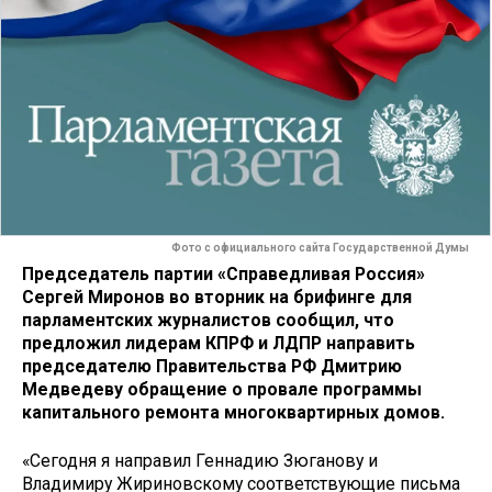
Фото с официального сайта Государственной Думы
Председатель партии «Справедливая Россия»
Сергей Миронов во вторник на брифинге для
парламентских журналистов сообщил, что
предложил лидерам КПРФ и ЛДПР направить
председателю Правительства РФ Дмитрию
Медведеву обращение о провале программы
капитального ремонта многоквартирных домов.
«Сегодня я направил Геннадию Зюганову и
Владимиру Жириновскому соответствующие письма