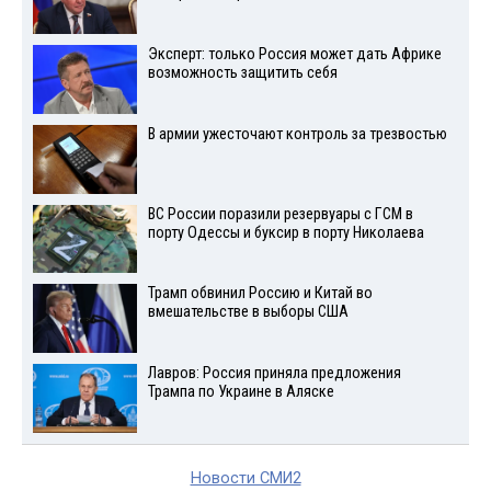
Эксперт: только Россия может дать Африке
возможность защитить себя
В армии ужесточают контроль за трезвостью
ВС России поразили резервуары с ГСМ в
порту Одессы и буксир в порту Николаева
Трамп обвинил Россию и Китай во
вмешательстве в выборы США
Лавров: Россия приняла предложения
Трампа по Украине в Аляске
Новости СМИ2