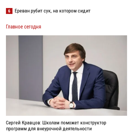
Ереван рубит сук, на котором сидит
6
Главное сегодня
Сергей Кравцов: Школам поможет конструктор
программ для внеурочной деятельности