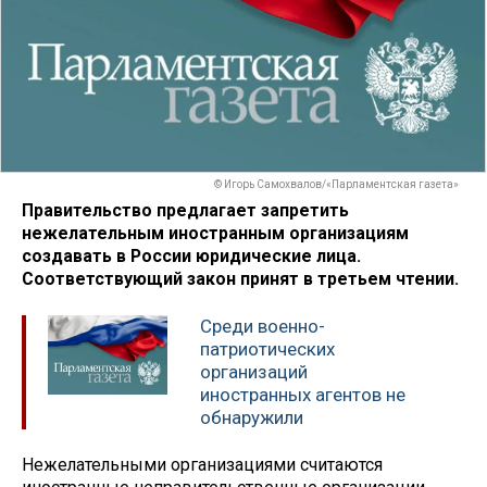
© Игорь Самохвалов/«Парламентская газета»
Правительство предлагает запретить
нежелательным иностранным организациям
создавать в России юридические лица.
Соответствующий закон принят в третьем чтении.
Среди военно-
патриотических
организаций
иностранных агентов не
обнаружили
Нежелательными организациями считаются