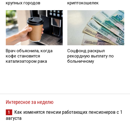
крупных городов
криптокошелек
Врач объяснила, когда
Соцфонд раскрыл
кофе становится
рекордную выплату по
катализатором рака
больничному
Интересное за неделю
Как изменятся пенсии работающих пенсионеров с 1
1
августа