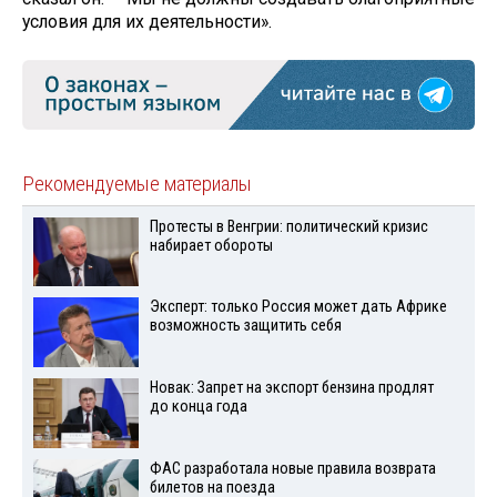
условия для их деятельности».
Рекомендуемые материалы
Протесты в Венгрии: политический кризис
набирает обороты
Эксперт: только Россия может дать Африке
возможность защитить себя
Новак: Запрет на экспорт бензина продлят
до конца года
ФАС разработала новые правила возврата
билетов на поезда