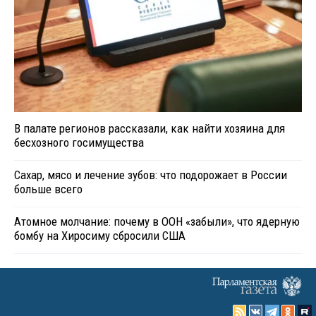
В палате регионов рассказали, как найти хозяина для
бесхозного госимущества
Сахар, мясо и лечение зубов: что подорожает в России
больше всего
Атомное молчание: почему в ООН «забыли», что ядерную
бомбу на Хиросиму сбросили США