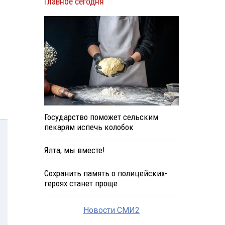
Главное сегодня
Государство поможет сельским
пекарям испечь колобок
Ялта, мы вместе!
Сохранить память о полицейских-
героях станет проще
Новости СМИ2