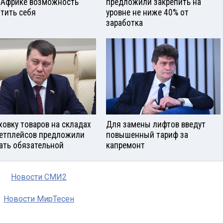
 Африке возможность
предложили закрепить на
тить себя
уровне не ниже 40% от
заработка
ховку товаров на складах
Для замены лифтов введут
етплейсов предложили
повышенный тариф за
ать обязательной
капремонт
Новости СМИ2
Новости МирТесен