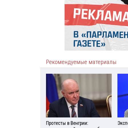
Рекомендуемые материалы
Протесты в Венгрии:
Эксп