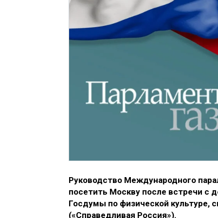
Руководство Международного пара
посетить Москву после встречи с 
Госдумы по физической культуре, с
(«Справедливая Россия»).