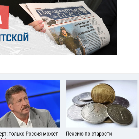
ерт: только Россия может
Пенсию по старости