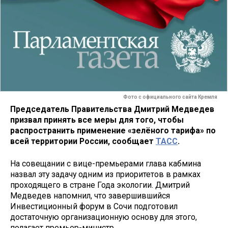
Фото с официального сайта Кремля
Председатель Правительства Дмитрий Медведев
призвал принять все меры для того, чтобы
распространить применение «зелёного тарифа» по
всей территории России, сообщает
ТАСС
.
На совещании с вице-премьерами глава кабмина
назвал эту задачу одним из приоритетов в рамках
проходящего в стране Года экологии. Дмитрий
Медведев напомнил, что завершившийся
Инвестиционный форум в Сочи подготовил
достаточную организационную основу для этого,
полагает премьер-министр.