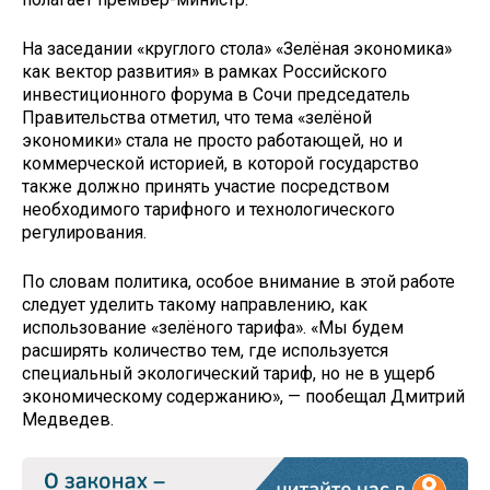
На заседании «круглого стола» «Зелёная экономика»
как вектор развития» в рамках Российского
инвестиционного форума в Сочи председатель
Правительства отметил, что тема «зелёной
экономики» стала не просто работающей, но и
коммерческой историей, в которой государство
также должно принять участие посредством
необходимого тарифного и технологического
регулирования.
По словам политика, особое внимание в этой работе
следует уделить такому направлению, как
использование «зелёного тарифа». «Мы будем
расширять количество тем, где используется
специальный экологический тариф, но не в ущерб
экономическому содержанию», — пообещал Дмитрий
Медведев.