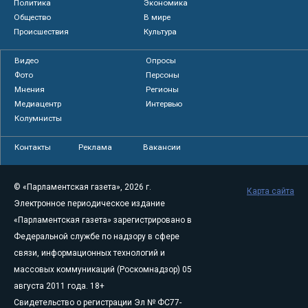
Политика
Экономика
Общество
В мире
Происшествия
Культура
Видео
Опросы
Фото
Персоны
Мнения
Регионы
Медиацентр
Интервью
Колумнисты
Контакты
Реклама
Вакансии
© «Парламентская газета», 2026 г.
Карта сайта
Электронное периодическое издание
«Парламентская газета» зарегистрировано в
Федеральной службе по надзору в сфере
связи, информационных технологий и
массовых коммуникаций (Роскомнадзор) 05
августа 2011 года. 18+
Свидетельство о регистрации Эл № ФС77-