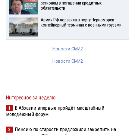
регионам в погашении кредитных
обязательств
Армия РФ поразила в порту Черноморск
контейнерный терминал с военными грузами
Новости СМИ2
Новости СМИ2
Интересное за неделю
В Абхазии впервые пройдёт масштабный
1
молодёжный форум
Пенсию по старости предложили закрепить на
2