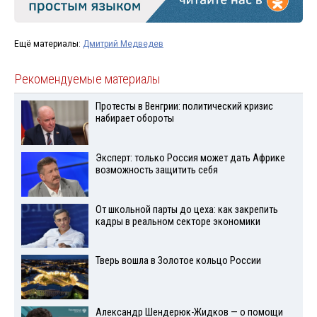
Ещё материалы:
Дмитрий Медведев
Рекомендуемые материалы
Протесты в Венгрии: политический кризис
набирает обороты
Эксперт: только Россия может дать Африке
возможность защитить себя
От школьной парты до цеха: как закрепить
кадры в реальном секторе экономики
Тверь вошла в Золотое кольцо России
Александр Шендерюк-Жидков — о помощи