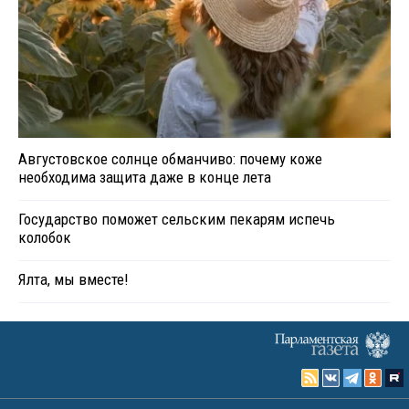
Августовское солнце обманчиво: почему коже
необходима защита даже в конце лета
Государство поможет сельским пекарям испечь
колобок
Ялта, мы вместе!