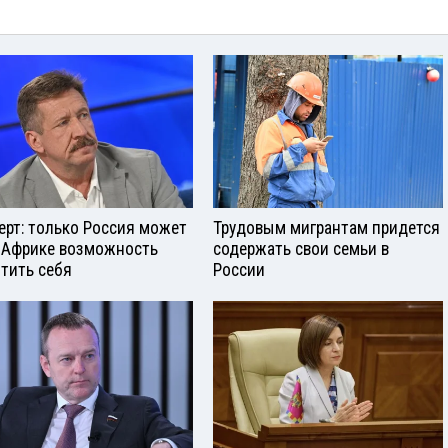
ерт: только Россия может
Трудовым мигрантам придется
 Африке возможность
содержать свои семьи в
тить себя
России