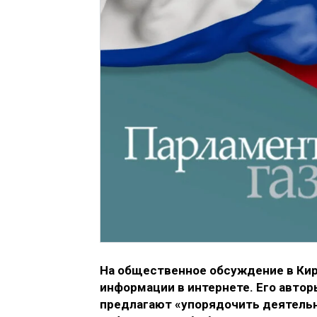
На общественное обсуждение в Кир
информации в интернете. Его автор
предлагают «упорядочить деятель