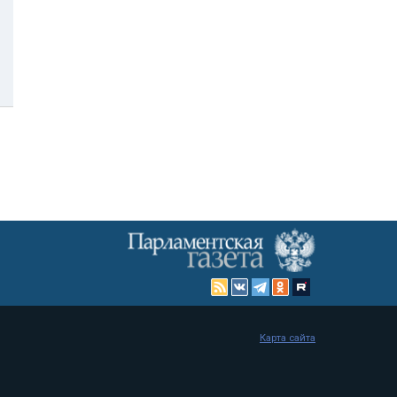
Карта сайта