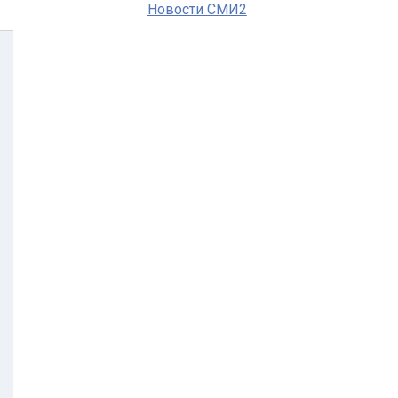
Новости СМИ2