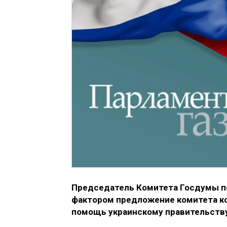
Председатель Комитета Госдумы п
фактором предложение комитета к
помощь украинскому правительств