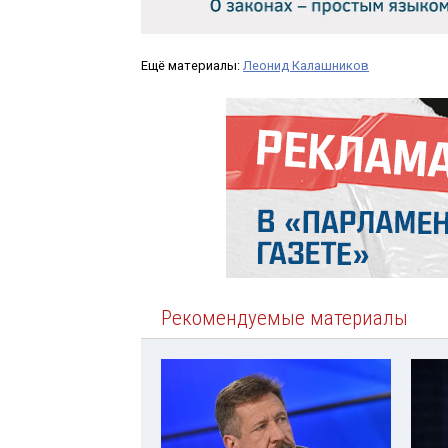
Ещё материалы:
Леонид Калашников
Рекомендуемые материалы