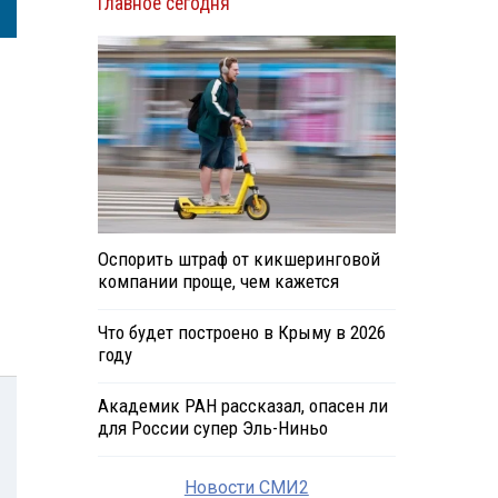
Главное сегодня
Оспорить штраф от кикшеринговой
компании проще, чем кажется
Что будет построено в Крыму в 2026
году
Академик РАН рассказал, опасен ли
для России супер Эль-Ниньо
Новости СМИ2