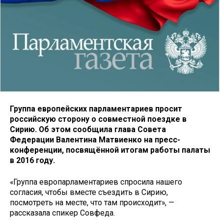
Группа европейских парламентариев просит
российскую сторону о совместной поездке в
Сирию. Об этом сообщила глава Совета
Федерации Валентина Матвиенко на пресс-
конференции, посвящённой итогам работы палаты
в 2016 году.
«Группа европарламентариев спросила нашего
согласия, чтобы вместе съездить в Сирию,
посмотреть на месте, что там происходит», —
рассказала спикер Совфеда.