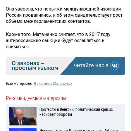
Она уверена, что попытки международной изоляции
России провалились, и об этом свидетельствует рост
объёма межпарламентских контактов.
Кроме того, Матвиенко считает, что в 2017 году
антироссийские санкции будут ослабляться и
сниматься.
Ещё материалы:
Валентина Матвиенко
Рекомендуемые материалы
Протесты в Венгрии: политический кризис
набирает обороты
Эксперт: только Россия может дать Африке