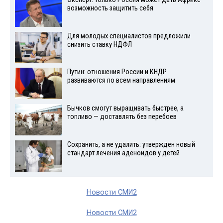
возможность защитить себя
Для молодых специалистов предложили
снизить ставку НДФЛ
Путин: отношения России и КНДР
развиваются по всем направлениям
Бычков смогут выращивать быстрее, а
топливо — доставлять без перебоев
Сохранить, а не удалить: утвержден новый
стандарт лечения аденоидов у детей
Новости СМИ2
Новости СМИ2