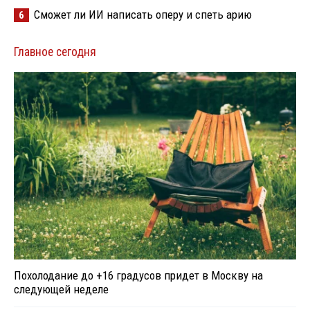
Сможет ли ИИ написать оперу и спеть арию
6
Главное сегодня
Похолодание до +16 градусов придет в Москву на
следующей неделе