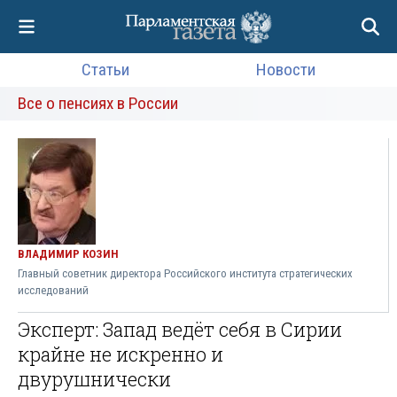
Статьи
Новости
Все о пенсиях в России
ВЛАДИМИР КОЗИН
Главный советник директора Российского института стратегических
исследований
Эксперт: Запад ведёт себя в Сирии
крайне не искренно и
двурушнически