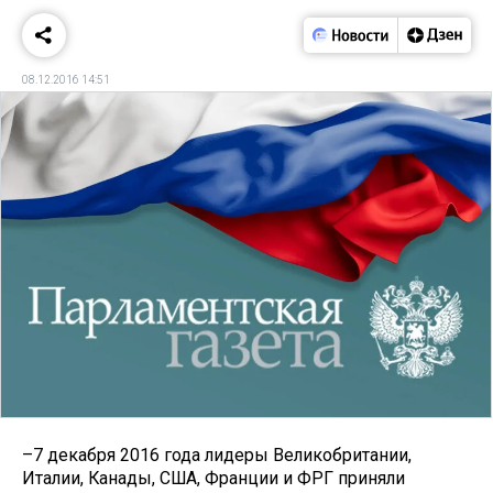
08.12.2016 14:51
–7 декабря 2016 года лидеры Великобритании,
Италии, Канады, США, Франции и ФРГ приняли