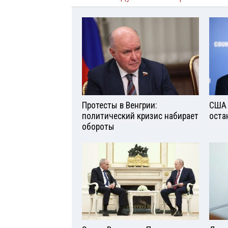
Протесты в Венгрии:
США 
политический кризис набирает
оста
обороты