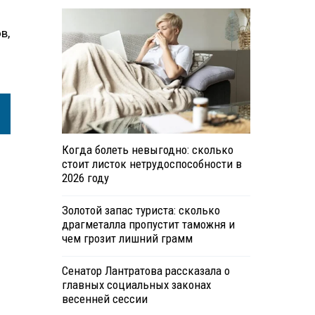
в,
Когда болеть невыгодно: сколько
стоит листок нетрудоспособности в
2026 году
Золотой запас туриста: сколько
драгметалла пропустит таможня и
чем грозит лишний грамм
Сенатор Лантратова рассказала о
главных социальных законах
весенней сессии