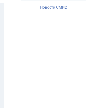
Новости СМИ2