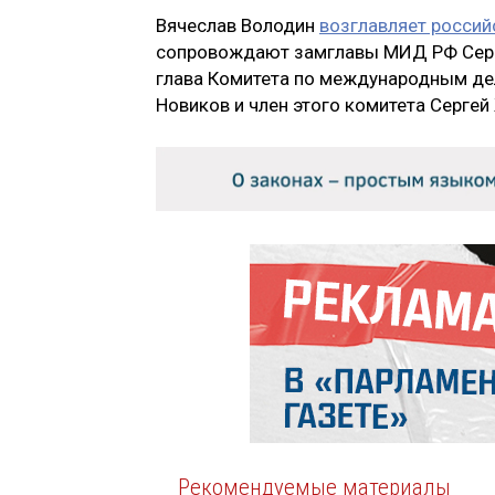
Вячеслав Володин
возглавляет россий
сопровождают замглавы МИД РФ Серге
глава Комитета по международным де
Новиков и член этого комитета Сергей
Рекомендуемые материалы