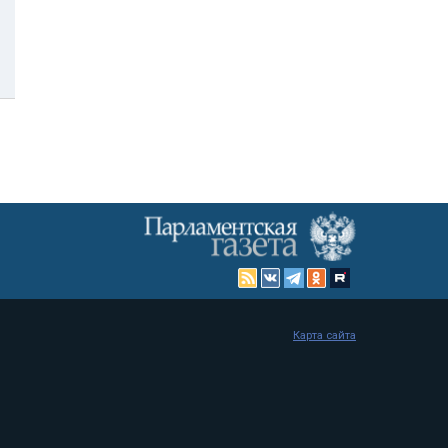
Карта сайта