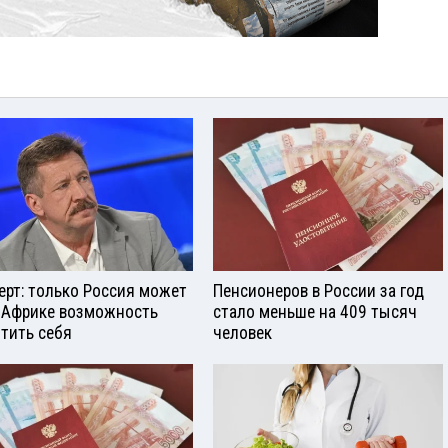
ерт: только Россия может
Пенсионеров в России за год
 Африке возможность
стало меньше на 409 тысяч
тить себя
человек