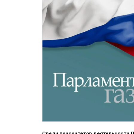
Среди приоритетов деятельности 