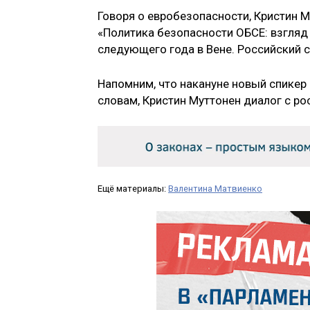
Говоря о евробезопасности, Кристин 
«Политика безопасности ОБСЕ: взгляд
следующего года в Вене. Российский 
Напомним, что накануне новый спикер
словам, Кристин Муттонен диалог с р
Ещё материалы:
Валентина Матвиенко