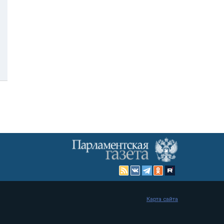
Карта сайта