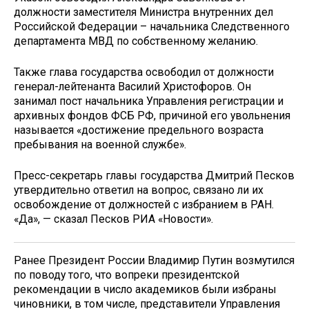
должности заместителя Министра внутренних дел
Российской Федерации – начальника Следственного
департамента МВД по собственному желанию.
Также глава государства освободил от должности
генерал-лейтенанта Василий Христофоров. Он
занимал пост начальника Управления регистрации и
архивных фондов ФСБ РФ, причиной его увольнения
называется «достижение предельного возраста
пребывания на военной службе».
Пресс-секретарь главы государства Дмитрий Песков
утвердительно ответил на вопрос, связано ли их
освобождение от должностей с избранием в РАН.
«Да», — сказал Песков РИА «Новости».
Ранее Президент России Владимир Путин возмутился
по поводу того, что вопреки президентской
рекомендации в число академиков были избраны
чиновники, в том числе, представители Управления