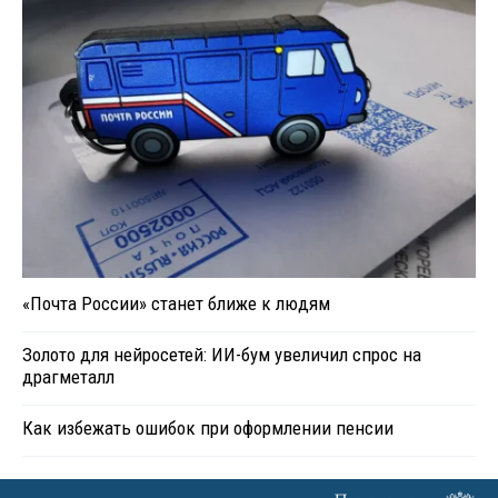
«Почта России» станет ближе к людям
Золото для нейросетей: ИИ-бум увеличил спрос на
драгметалл
Как избежать ошибок при оформлении пенсии