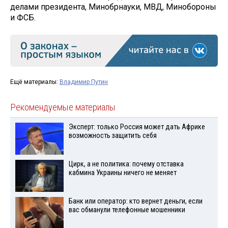
делами президента, Минобрнауки, МВД, Минобороны
и ФСБ.
Ещё материалы:
Владимир Путин
Рекомендуемые материалы
Эксперт: только Россия может дать Африке
возможность защитить себя
Цирк, а не политика: почему отставка
кабмина Украины ничего не меняет
Банк или оператор: кто вернет деньги, если
вас обманули телефонные мошенники