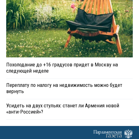
Похолодание до +16 градусов придет в Москву на
следующей неделе
Переплату по налогу на недвижимость можно будет
вернуть
Усидеть на двух стульях: станет ли Армения новой
«анти-Россией»?