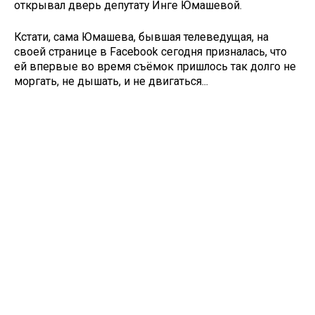
открывал дверь депутату Инге Юмашевой.
Кстати, сама Юмашева, бывшая телеведущая, на
своей странице в Facebook сегодня призналась, что
ей впервые во время съёмок пришлось так долго не
моргать, не дышать, и не двигаться...