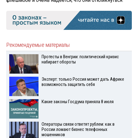
флешмобе и очень надеется, что они откликнуться.
Рекомендуемые материалы
Протесты в Венгрии: политический кризис
набирает обороты
Эксперт: только Россия может дать Африке
возможность защитить себя
Какие законы Госдума приняла 8 июля
Операторы связи ответят рублем: как в
России ломают бизнес телефонных
мошенников