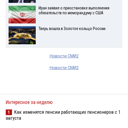
Иран заявил о приостановке выполнения
обязательств по меморандуму с США
Тверь вошла в Золотое кольцо России
Новости СМИ2
Новости СМИ2
Интересное за неделю
Как изменятся пенсии работающих пенсионеров с 1
1
августа