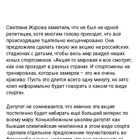
Светлана Журова заметила, что не был ни одной
репетиции, хотя многим голову приходит, что всё
происходящее тщательно инсценировано. Она
предложила сделать такую же акцию на российских
стадионах с детьми, чтобы весь мир увидел наших
юных спортсменов: «Акция то мировая и все смотрят,
как она проходит в разных странах. И спортсмены на
тренировках, которые замерли – это же очень
красиво. Пусть это длится всего одну минуту, но зато
клип неформально будет говорить о каком-то виде
спорта».
Депутат не сомневается, что именно эта акция
постепенно будет набирать ещё больший интерес по
всему миру. Конькобежным школам депутат как
бывшая олимпийская чемпионка в этом виде спорта
сделала отдельное предложение поучаствовать во