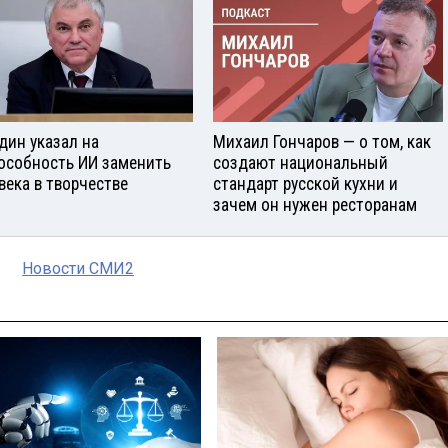
дин указал на
Михаил Гончаров — о том, как
особность ИИ заменить
создают национальный
века в творчестве
стандарт русской кухни и
зачем он нужен ресторанам
Новости СМИ2