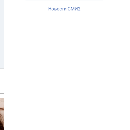
Новости СМИ2