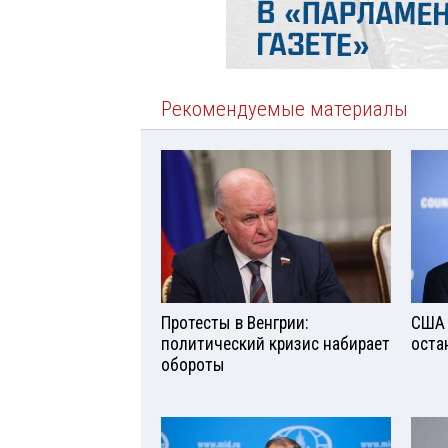
Рекомендуемые материалы
Протесты в Венгрии:
США 
политический кризис набирает
оста
обороты