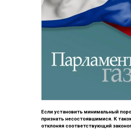
Если установить минимальный поро
признать несостоявшимися. К тако
отклоняя соответствующий законо