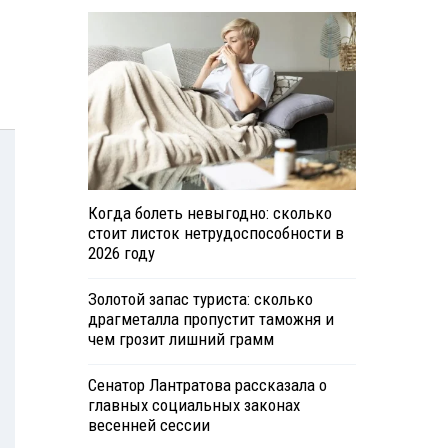
Когда болеть невыгодно: сколько
стоит листок нетрудоспособности в
2026 году
Золотой запас туриста: сколько
драгметалла пропустит таможня и
чем грозит лишний грамм
Сенатор Лантратова рассказала о
главных социальных законах
весенней сессии