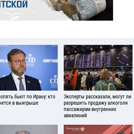
опять бьют по Ирану: кто
Эксперты рассказали, могут ли
нется в выигрыше
разрешить продажу алкоголя
пассажирам внутренних
авиалиний